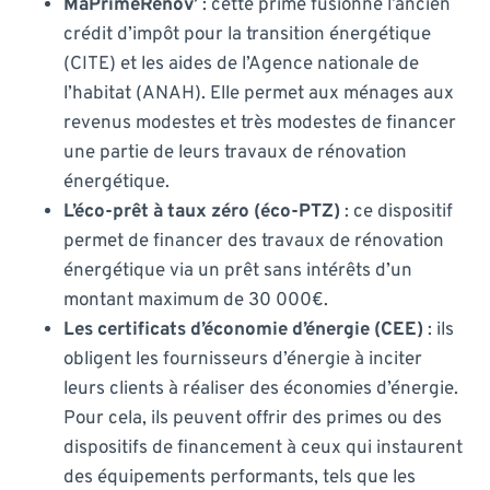
MaPrimeRénov’
: cette prime fusionne l’ancien
crédit d’impôt pour la transition énergétique
(CITE) et les aides de l’Agence nationale de
l’habitat (ANAH). Elle permet aux ménages aux
revenus modestes et très modestes de financer
une partie de leurs travaux de rénovation
énergétique.
L’éco-prêt à taux zéro (éco-PTZ)
: ce dispositif
permet de financer des travaux de rénovation
énergétique via un prêt sans intérêts d’un
montant maximum de 30 000€.
Les certificats d’économie d’énergie (CEE)
: ils
obligent les fournisseurs d’énergie à inciter
leurs clients à réaliser des économies d’énergie.
Pour cela, ils peuvent offrir des primes ou des
dispositifs de financement à ceux qui instaurent
des équipements performants, tels que les