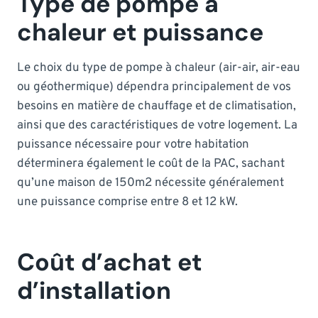
Type de pompe à
chaleur et puissance
Le choix du type de pompe à chaleur (air-air, air-eau
ou géothermique) dépendra principalement de vos
besoins en matière de chauffage et de climatisation,
ainsi que des caractéristiques de votre logement. La
puissance nécessaire pour votre habitation
déterminera également le coût de la PAC, sachant
qu’une maison de 150m2 nécessite généralement
une puissance comprise entre 8 et 12 kW.
Coût d’achat et
d’installation