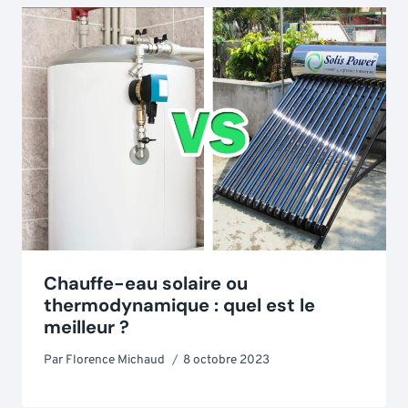
Chauffe-eau solaire ou
thermodynamique : quel est le
meilleur ?
Par
Florence Michaud
8 octobre 2023