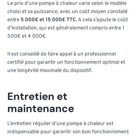
Le prix d’une pompe à chaleur varie selon le modèle
choisi et sa puissance, avec un coût moyen constaté
entre
5 000€ et 15 000€ TTC
. A cela s’ajoute le coût
d’installation, qui est généralement compris entre 1
500€ et 4 000€.
Il est conseillé de faire appel à un professionnel
certifié pour garantir un fonctionnement optimal et
une longévité maximale du dispositif.
Entretien et
maintenance
L’entretien régulier d’une pompe à chaleur est
indispensable pour garantir son bon fonctionnement