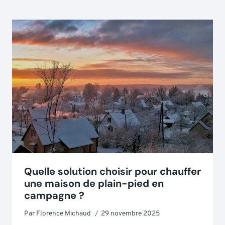
Quelle solution choisir pour chauffer
une maison de plain-pied en
campagne ?
Par
Florence Michaud
29 novembre 2025