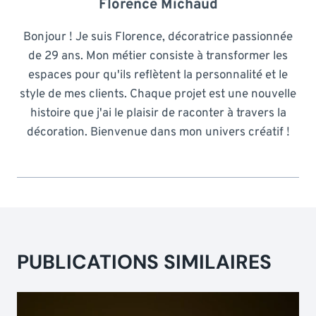
Florence Michaud
Bonjour ! Je suis Florence, décoratrice passionnée
de 29 ans. Mon métier consiste à transformer les
espaces pour qu'ils reflètent la personnalité et le
style de mes clients. Chaque projet est une nouvelle
histoire que j'ai le plaisir de raconter à travers la
décoration. Bienvenue dans mon univers créatif !
PUBLICATIONS SIMILAIRES