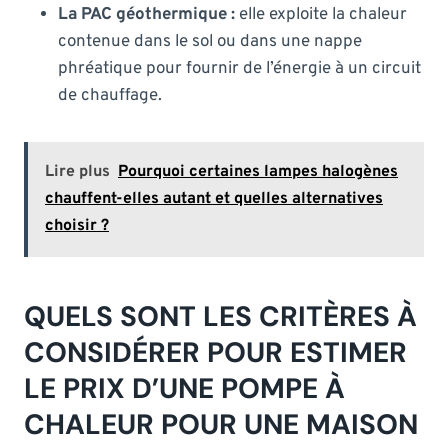
La PAC géothermique :
elle exploite la chaleur
contenue dans le sol ou dans une nappe
phréatique pour fournir de l’énergie à un circuit
de chauffage.
Lire plus
Pourquoi certaines lampes halogènes
chauffent-elles autant et quelles alternatives
choisir ?
QUELS SONT LES CRITÈRES À
CONSIDÉRER POUR ESTIMER
LE PRIX D’UNE POMPE À
CHALEUR POUR UNE MAISON