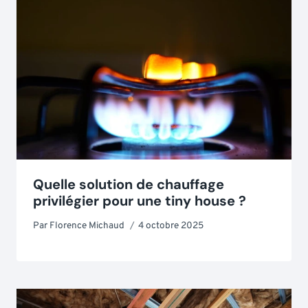
Quelle solution de chauffage
privilégier pour une tiny house ?
Par
Florence Michaud
4 octobre 2025