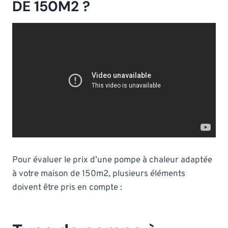
DE 150M2 ?
Pour évaluer le prix d’une pompe à chaleur adaptée
à votre maison de 150m2, plusieurs éléments
doivent être pris en compte :