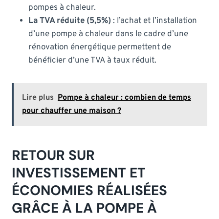
pompes à chaleur.
La TVA réduite (5,5%)
: l’achat et l’installation
d’une pompe à chaleur dans le cadre d’une
rénovation énergétique permettent de
bénéficier d’une TVA à taux réduit.
Lire plus
Pompe à chaleur : combien de temps
pour chauffer une maison ?
RETOUR SUR
INVESTISSEMENT ET
ÉCONOMIES RÉALISÉES
GRÂCE À LA POMPE À