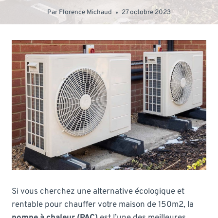
Par
Florence Michaud
27 octobre 2023
Si vous cherchez une alternative écologique et
rentable pour chauffer votre maison de 150m2, la
pompe à chaleur (PAC)
est l’une des meilleures