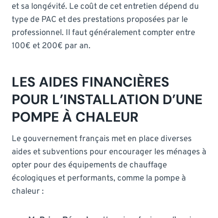
et sa longévité. Le coût de cet entretien dépend du
type de PAC et des prestations proposées par le
professionnel. Il faut généralement compter entre
100€ et 200€ par an.
LES AIDES FINANCIÈRES
POUR L’INSTALLATION D’UNE
POMPE À CHALEUR
Le gouvernement français met en place diverses
aides et subventions pour encourager les ménages à
opter pour des équipements de chauffage
écologiques et performants, comme la pompe à
chaleur :