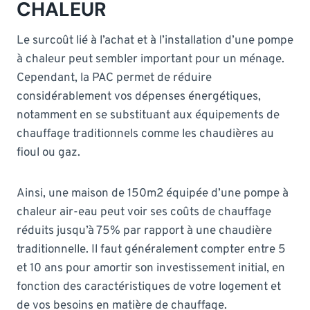
CHALEUR
Le surcoût lié à l’achat et à l’installation d’une pompe
à chaleur peut sembler important pour un ménage.
Cependant, la PAC permet de réduire
considérablement vos dépenses énergétiques,
notamment en se substituant aux équipements de
chauffage traditionnels comme les chaudières au
fioul ou gaz.
Ainsi, une maison de 150m2 équipée d’une pompe à
chaleur air-eau peut voir ses coûts de chauffage
réduits jusqu’à 75% par rapport à une chaudière
traditionnelle. Il faut généralement compter entre 5
et 10 ans pour amortir son investissement initial, en
fonction des caractéristiques de votre logement et
de vos besoins en matière de chauffage.