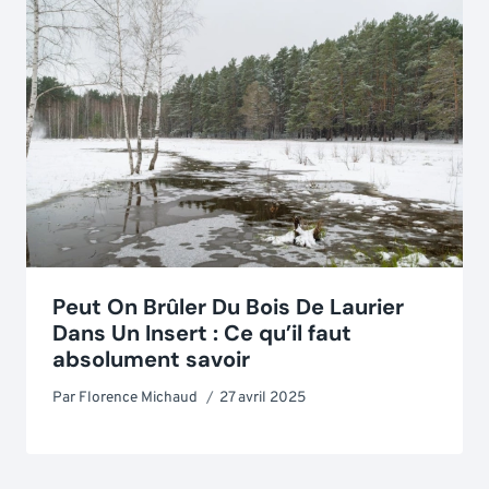
Peut On Brûler Du Bois De Laurier
Dans Un Insert : Ce qu’il faut
absolument savoir
Par
Florence Michaud
27 avril 2025