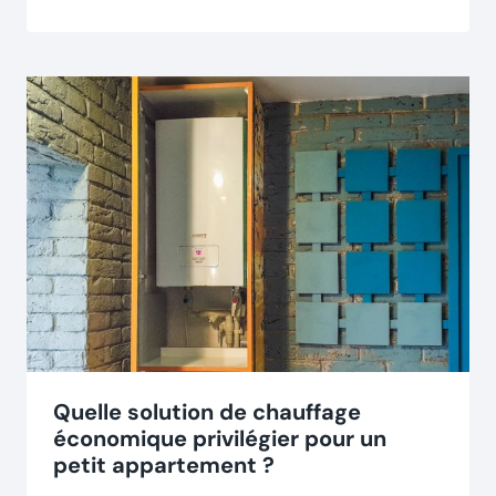
Quelle solution de chauffage
économique privilégier pour un
petit appartement ?