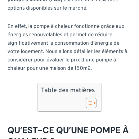
options disponibles sur le marché.
En effet, la pompe à chaleur fonctionne grâce aux
énergies renouvelables et permet de réduire
significativement la consommation d’énergie de
votre logement. Nous allons détailler les éléments à
considérer pour évaluer le prix d’une pompe à
chaleur pour une maison de 150m2.
Table des matières
QU’EST-CE QU’UNE POMPE À