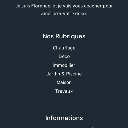
Je suis Florence, et je vais vous coacher pour
améliorer votre déco.
Nos Rubriques
Chauffage
Déco
Immobilier
Jardin & Piscine
Maison
Travaux
Informations