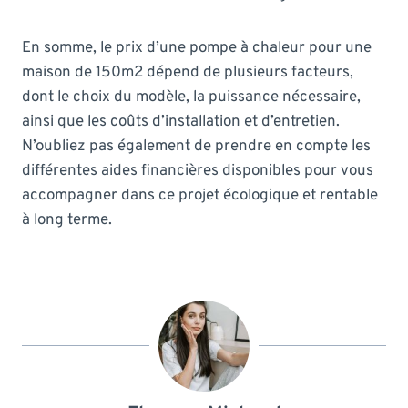
En somme, le prix d’une pompe à chaleur pour une
maison de 150m2 dépend de plusieurs facteurs,
dont le choix du modèle, la puissance nécessaire,
ainsi que les coûts d’installation et d’entretien.
N’oubliez pas également de prendre en compte les
différentes aides financières disponibles pour vous
accompagner dans ce projet écologique et rentable
à long terme.