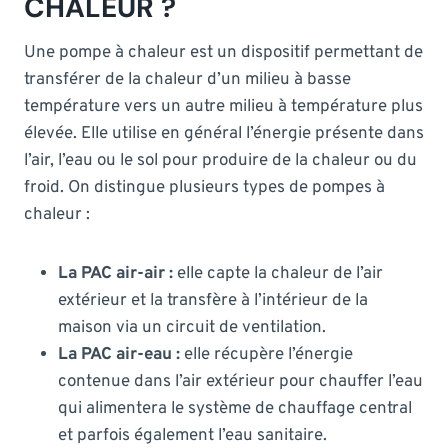
CHALEUR ?
Une pompe à chaleur est un dispositif permettant de
transférer de la chaleur d’un milieu à basse
température vers un autre milieu à température plus
élevée. Elle utilise en général l’énergie présente dans
l’air, l’eau ou le sol pour produire de la chaleur ou du
froid. On distingue plusieurs types de pompes à
chaleur :
La PAC air-air :
elle capte la chaleur de l’air
extérieur et la transfère à l’intérieur de la
maison via un circuit de ventilation.
La PAC air-eau :
elle récupère l’énergie
contenue dans l’air extérieur pour chauffer l’eau
qui alimentera le système de chauffage central
et parfois également l’eau sanitaire.