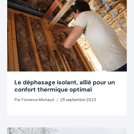
Le déphasage isolant, allié pour un
confort thermique optimal
Par
Florence Michaud
29 septembre 2023