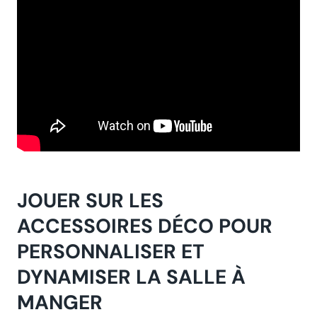
JOUER SUR LES
ACCESSOIRES DÉCO POUR
PERSONNALISER ET
DYNAMISER LA SALLE À
MANGER