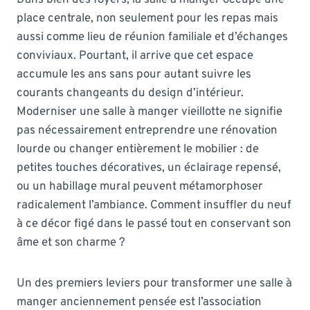
place centrale, non seulement pour les repas mais
aussi comme lieu de réunion familiale et d’échanges
conviviaux. Pourtant, il arrive que cet espace
accumule les ans sans pour autant suivre les
courants changeants du design d’intérieur.
Moderniser une salle à manger vieillotte ne signifie
pas nécessairement entreprendre une rénovation
lourde ou changer entièrement le mobilier : de
petites touches décoratives, un éclairage repensé,
ou un habillage mural peuvent métamorphoser
radicalement l’ambiance. Comment insuffler du neuf
à ce décor figé dans le passé tout en conservant son
âme et son charme ?
Un des premiers leviers pour transformer une salle à
manger anciennement pensée est l’association