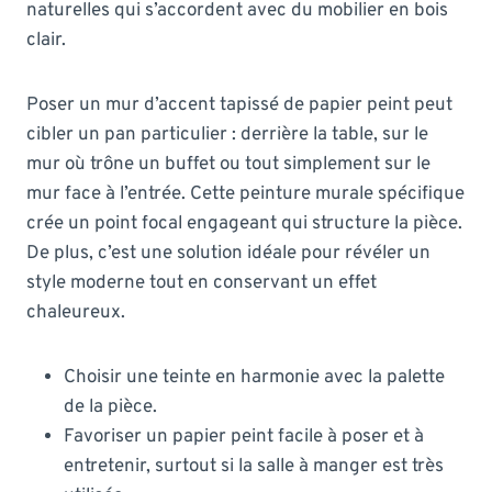
naturelles qui s’accordent avec du mobilier en bois
clair.
Poser un mur d’accent tapissé de papier peint peut
cibler un pan particulier : derrière la table, sur le
mur où trône un buffet ou tout simplement sur le
mur face à l’entrée. Cette peinture murale spécifique
crée un point focal engageant qui structure la pièce.
De plus, c’est une solution idéale pour révéler un
style moderne tout en conservant un effet
chaleureux.
Choisir une teinte en harmonie avec la palette
de la pièce.
Favoriser un papier peint facile à poser et à
entretenir, surtout si la salle à manger est très