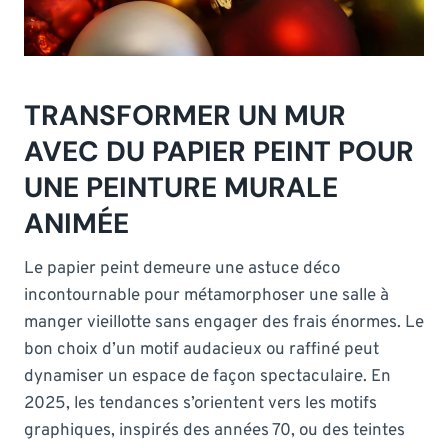
TRANSFORMER UN MUR
AVEC DU PAPIER PEINT POUR
UNE PEINTURE MURALE
ANIMÉE
Le papier peint demeure une astuce déco
incontournable pour métamorphoser une salle à
manger vieillotte sans engager des frais énormes. Le
bon choix d’un motif audacieux ou raffiné peut
dynamiser un espace de façon spectaculaire. En
2025, les tendances s’orientent vers les motifs
graphiques, inspirés des années 70, ou des teintes