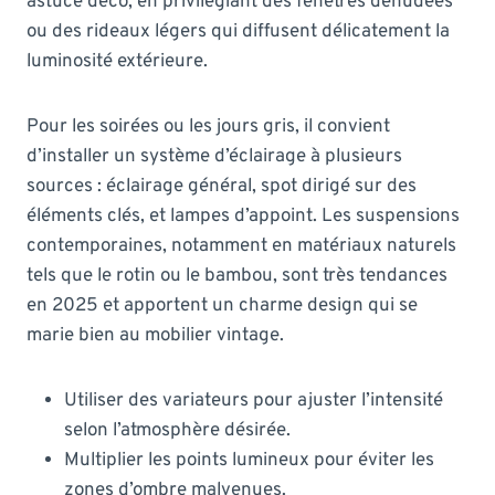
astuce déco, en privilégiant des fenêtres dénudées
ou des rideaux légers qui diffusent délicatement la
luminosité extérieure.
Pour les soirées ou les jours gris, il convient
d’installer un système d’éclairage à plusieurs
sources : éclairage général, spot dirigé sur des
éléments clés, et lampes d’appoint. Les suspensions
contemporaines, notamment en matériaux naturels
tels que le rotin ou le bambou, sont très tendances
en 2025 et apportent un charme design qui se
marie bien au mobilier vintage.
Utiliser des variateurs pour ajuster l’intensité
selon l’atmosphère désirée.
Multiplier les points lumineux pour éviter les
zones d’ombre malvenues.