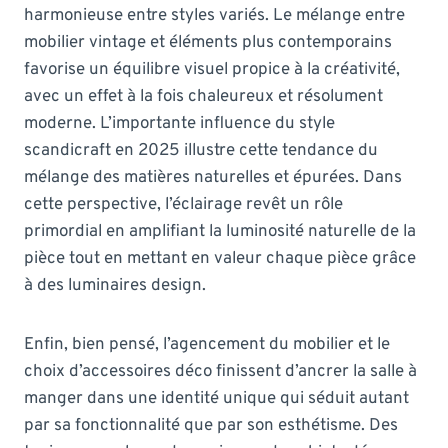
harmonieuse entre styles variés. Le mélange entre
mobilier vintage et éléments plus contemporains
favorise un équilibre visuel propice à la créativité,
avec un effet à la fois chaleureux et résolument
moderne. L’importante influence du style
scandicraft en 2025 illustre cette tendance du
mélange des matières naturelles et épurées. Dans
cette perspective, l’éclairage revêt un rôle
primordial en amplifiant la luminosité naturelle de la
pièce tout en mettant en valeur chaque pièce grâce
à des luminaires design.
Enfin, bien pensé, l’agencement du mobilier et le
choix d’accessoires déco finissent d’ancrer la salle à
manger dans une identité unique qui séduit autant
par sa fonctionnalité que par son esthétisme. Des