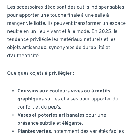
Les accessoires déco sont des outils indispensables
pour apporter une touche finale à une salle à
manger vieillotte. Ils peuvent transformer un espace
neutre en un lieu vivant et à la mode. En 2025, la
tendance privilégie les matériaux naturels et les
objets artisanaux, synonymes de durabilité et
d’authenticité.
Quelques objets à privilégier :
Coussins aux couleurs vives ou à motifs
graphiques
sur les chaises pour apporter du
confort et du pep’s.
Vases et poteries artisanales
pour une
présence subtile et élégante.
Plantes vertes
, notamment des variétés faciles