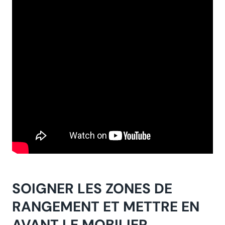
SOIGNER LES ZONES DE
RANGEMENT ET METTRE EN
AVANT LE MOBILIER