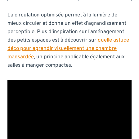
La circulation optimisée permet à la lumière de
mieux circuler et donne un effet d’agrandissement
perceptible. Plus d’inspiration sur l’aménagement
des petits espaces est à découvrir sur
quelle astuce
déco pour agrandir visuellement une chambre
mansardée
, un principe applicable également aux
salles à manger compactes.