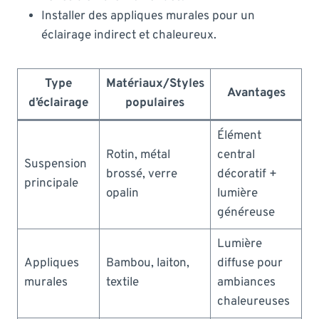
Installer des appliques murales pour un
éclairage indirect et chaleureux.
Type
Matériaux/Styles
Avantages
d’éclairage
populaires
Élément
Rotin, métal
central
Suspension
brossé, verre
décoratif +
principale
opalin
lumière
généreuse
Lumière
Appliques
Bambou, laiton,
diffuse pour
murales
textile
ambiances
chaleureuses