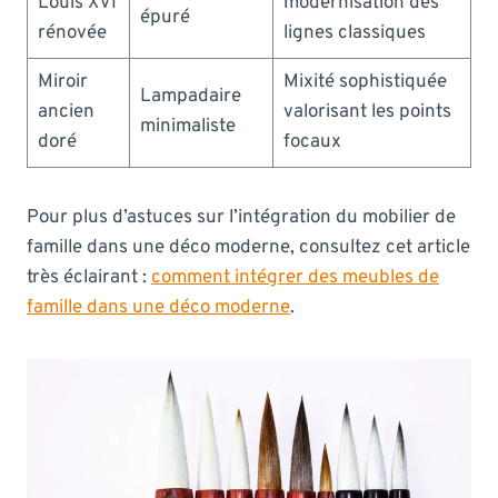
Louis XVI
modernisation des
épuré
rénovée
lignes classiques
Miroir
Mixité sophistiquée
Lampadaire
ancien
valorisant les points
minimaliste
doré
focaux
Pour plus d’astuces sur l’intégration du mobilier de
famille dans une déco moderne, consultez cet article
très éclairant :
comment intégrer des meubles de
famille dans une déco moderne
.