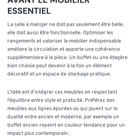
ESSENTIEL
La salle à manger ne doit pas seulement être belle,
elle doit aussi être fonctionnelle. Optimiser les
rangements et valoriser le mobilier indispensable
améliore la circulation et apporte une cohérence
supplémentaire à la pièce. Un buffet ou une étagère
bien choisie peut devenir à la fois un élément
décoratif et un espace de stockage pratique.
L’idée est d’intégrer ces meubles en respectant
l’équilibre entre style et praticité. Préférez des
meubles aux lignes épurées ou qui jouent sur la
dualité entre ancien et moderne, par exemple un
buffet ancien repeint en couleur tendance pour un
impact plus contemporain.