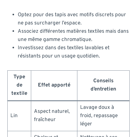
Optez pour des tapis avec motifs discrets pour
ne pas surcharger l’espace.
Associez différentes matières textiles mais dans
une même gamme chromatique.
Investissez dans des textiles lavables et
résistants pour un usage quotidien.
Type
Conseils
de
Effet apporté
d’entretien
textile
Lavage doux à
Aspect naturel,
Lin
froid, repassage
fraîcheur
léger