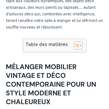
tapis aux couleurs dynamiques, des objets déco
artisanaux, des murs peints ou tapissés… autant
d’astuces déco qui, combinées avec intelligence,
feront renaître votre salle à manger et lui offriront un
souffle nouveau et réjouissant.
Table des matières
MÉLANGER MOBILIER
VINTAGE ET DÉCO
CONTEMPORAINE POUR UN
STYLE MODERNE ET
CHALEUREUX