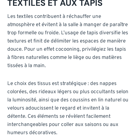
TEXTILES ET AUX TAPIS
Les textiles contribuent à réchauffer une
atmosphère et évitent à la salle à manger de paraître
trop formelle ou froide. L’usage de tapis diversifie les
textures et finit de délimiter les espaces de manière
douce. Pour un effet cocooning, privilégiez les tapis
à fibres naturelles comme le liège ou des matières
tissées à la main.
Le choix des tissus est stratégique : des nappes
colorées, des rideaux légers ou plus occultants selon
la luminosité, ainsi que des coussins en lin naturel ou
velours adoucissent le regard et invitent à la
détente. Ces éléments se révèlent facilement
interchangeables pour coller aux saisons ou aux
humeurs décoratives.