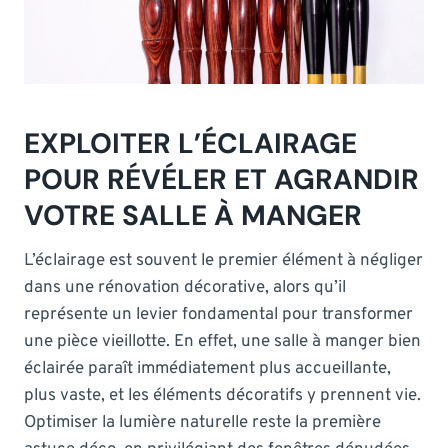
EXPLOITER L’ÉCLAIRAGE
POUR RÉVÉLER ET AGRANDIR
VOTRE SALLE À MANGER
L’éclairage est souvent le premier élément à négliger
dans une rénovation décorative, alors qu’il
représente un levier fondamental pour transformer
une pièce vieillotte. En effet, une salle à manger bien
éclairée paraît immédiatement plus accueillante,
plus vaste, et les éléments décoratifs y prennent vie.
Optimiser la lumière naturelle reste la première