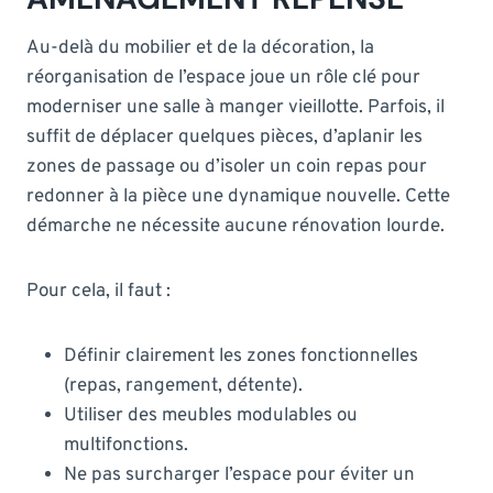
Au-delà du mobilier et de la décoration, la
réorganisation de l’espace joue un rôle clé pour
moderniser une salle à manger vieillotte. Parfois, il
suffit de déplacer quelques pièces, d’aplanir les
zones de passage ou d’isoler un coin repas pour
redonner à la pièce une dynamique nouvelle. Cette
démarche ne nécessite aucune rénovation lourde.
Pour cela, il faut :
Définir clairement les zones fonctionnelles
(repas, rangement, détente).
Utiliser des meubles modulables ou
multifonctions.
Ne pas surcharger l’espace pour éviter un