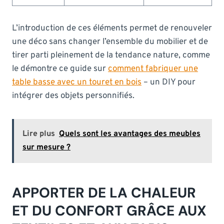
L’introduction de ces éléments permet de renouveler
une déco sans changer l’ensemble du mobilier et de
tirer parti pleinement de la tendance nature, comme
le démontre ce guide sur
comment fabriquer une
table basse avec un touret en bois
– un DIY pour
intégrer des objets personnifiés.
Lire plus
Quels sont les avantages des meubles
sur mesure ?
APPORTER DE LA CHALEUR
ET DU CONFORT GRÂCE AUX