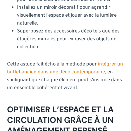
Installez un miroir décoratif pour agrandir
visuellement l’espace et jouer avec la lumière
naturelle.
Superposez des accessoires déco tels que des
étagères murales pour exposer des objets de
collection.
Cette astuce fait écho à la méthode pour
intégrer un
buffet ancien dans une déco contemporaine
, en
soulignant que chaque élément peut s’inscrire dans
un ensemble cohérent et vivant.
OPTIMISER L’ESPACE ET LA
CIRCULATION GRÂCE À UN
AMÉNAGEMENT REPENSÉ