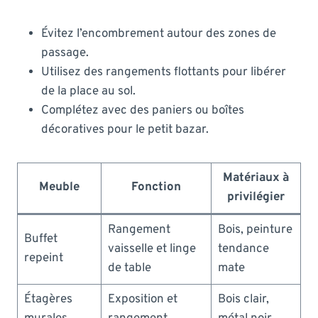
Évitez l’encombrement autour des zones de
passage.
Utilisez des rangements flottants pour libérer
de la place au sol.
Complétez avec des paniers ou boîtes
décoratives pour le petit bazar.
Matériaux à
Meuble
Fonction
privilégier
Rangement
Bois, peinture
Buffet
vaisselle et linge
tendance
repeint
de table
mate
Étagères
Exposition et
Bois clair,