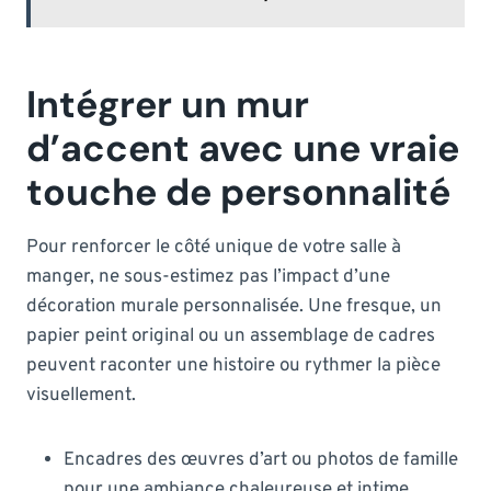
Intégrer un mur
d’accent avec une vraie
touche de personnalité
Pour renforcer le côté unique de votre salle à
manger, ne sous-estimez pas l’impact d’une
décoration murale personnalisée. Une fresque, un
papier peint original ou un assemblage de cadres
peuvent raconter une histoire ou rythmer la pièce
visuellement.
Encadres des œuvres d’art ou photos de famille
pour une ambiance chaleureuse et intime.