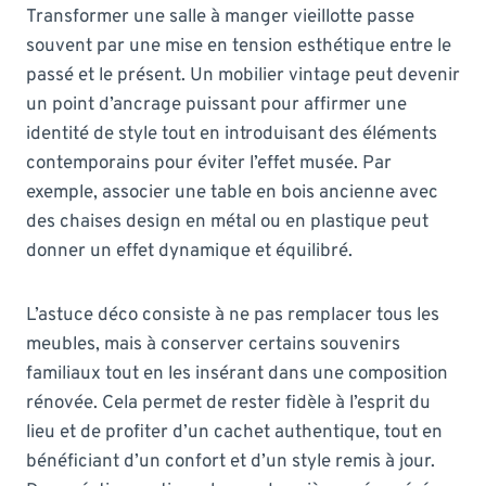
Transformer une salle à manger vieillotte passe
souvent par une mise en tension esthétique entre le
passé et le présent. Un mobilier vintage peut devenir
un point d’ancrage puissant pour affirmer une
identité de style tout en introduisant des éléments
contemporains pour éviter l’effet musée. Par
exemple, associer une table en bois ancienne avec
des chaises design en métal ou en plastique peut
donner un effet dynamique et équilibré.
L’astuce déco consiste à ne pas remplacer tous les
meubles, mais à conserver certains souvenirs
familiaux tout en les insérant dans une composition
rénovée. Cela permet de rester fidèle à l’esprit du
lieu et de profiter d’un cachet authentique, tout en
bénéficiant d’un confort et d’un style remis à jour.