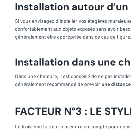
Installation autour d’un 
Si vous envisagez d’installer vos étagères murales 
confortablement aux objets exposés sans avoir beso
généralement être appropriée dans ce cas de figure
Installation dans une c
Dans une chambre, il est conseillé de ne pas installer
généralement recommandé de prévoir
une distance
FACTEUR N°3 : LE STY
Le troisième facteur à prendre en compte pour choisir