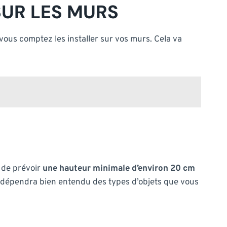
SUR LES MURS
vous comptez les installer sur vos murs. Cela va
 de prévoir
une hauteur minimale d’environ 20 cm
a dépendra bien entendu des types d’objets que vous