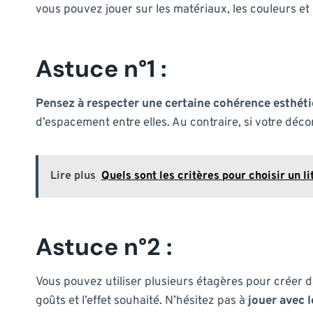
vous pouvez jouer sur les matériaux, les couleurs et 
Astuce n°1 :
Pensez à respecter une certaine cohérence esthét
d’espacement entre elles. Au contraire, si votre déc
Lire plus
Quels sont les critères pour choisir un l
Astuce n°2 :
Vous pouvez utiliser plusieurs étagères pour créer 
goûts et l’effet souhaité. N’hésitez pas à
jouer avec l