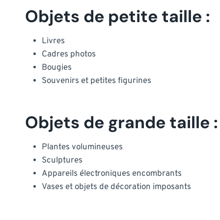
Objets de petite taille :
Livres
Cadres photos
Bougies
Souvenirs et petites figurines
Objets de grande taille :
Plantes volumineuses
Sculptures
Appareils électroniques encombrants
Vases et objets de décoration imposants