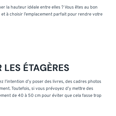
 la hauteur idéale entre elles ? Vous êtes au bon
n et à choisir l’emplacement parfait pour rendre votre
R LES ÉTAGÈRES
ez l’intention d’y poser des livres, des cadres photos
ment. Toutefois, si vous prévoyez d’y mettre des
cement de 40 à 50 cm pour éviter que cela fasse trop