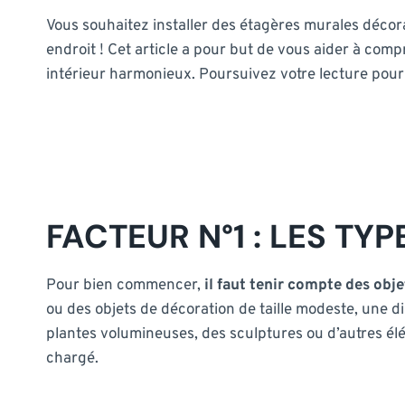
Vous souhaitez installer des étagères murales décor
endroit ! Cet article a pour but de vous aider à comp
intérieur harmonieux. Poursuivez votre lecture pour 
FACTEUR N°1 : LES TY
Pour bien commencer,
il faut tenir compte des ob
ou des objets de décoration de taille modeste, une d
plantes volumineuses, des sculptures ou d’autres él
chargé.