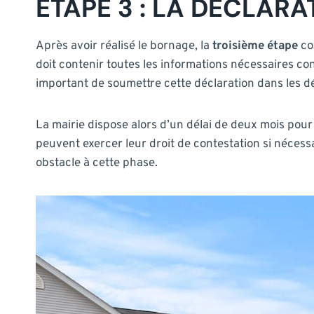
ÉTAPE 3 : LA DÉCLARA
Après avoir réalisé le bornage, la
troisième étape
co
doit contenir toutes les informations nécessaires co
important de soumettre cette déclaration dans les dé
La mairie dispose alors d’un délai de deux mois pour 
peuvent exercer leur droit de contestation si nécessa
obstacle à cette phase.