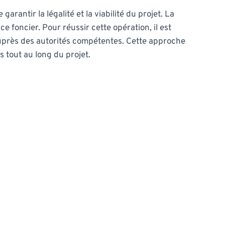
rantir la légalité et la viabilité du projet. La
ce foncier. Pour réussir cette opération, il est
e auprès des autorités compétentes. Cette approche
 tout au long du projet.