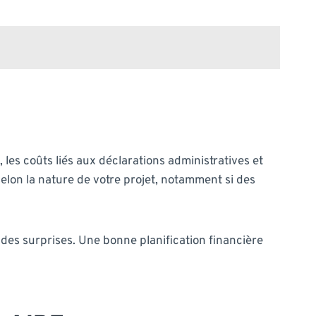
, les coûts liés aux déclarations administratives et
selon la nature de votre projet, notamment si des
 des surprises. Une bonne planification financière