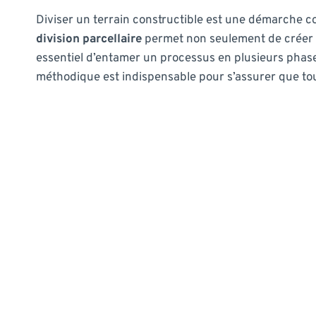
Diviser un terrain constructible est une démarche comp
division parcellaire
permet non seulement de créer
essentiel d’entamer un processus en plusieurs phases,
méthodique est indispensable pour s’assurer que tout