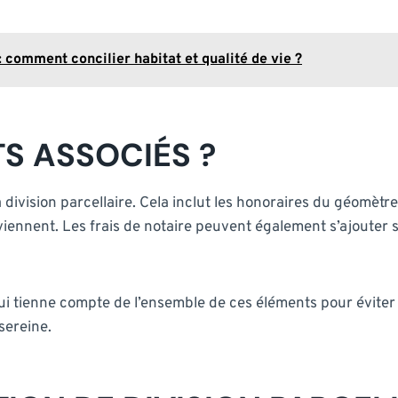
 comment concilier habitat et qualité de vie ?
S ASSOCIÉS ?
a division parcellaire. Cela inclut les honoraires du géomètre
rviennent. Les frais de notaire peuvent également s’ajouter 
 qui tienne compte de l’ensemble de ces éléments pour éviter
sereine.