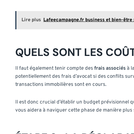
Lire plus
Lafeecampagne.fr business et bien-être :
QUELS SONT LES COÛT
Il faut également tenir compte des
frais associés
à l
potentiellement des frais d’avocat si des conflits su
transactions immobilières sont en cours.
Il est donc crucial d’établir un budget prévisionnel
vous aidera à naviguer cette phase de manière plus 