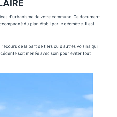
LAIRE
ervices d’urbanisme de votre commune. Ce document
ccompagné du plan établi par le géomètre. Il est
recours de la part de tiers ou d’autres voisins qui
récédente soit menée avec soin pour éviter tout