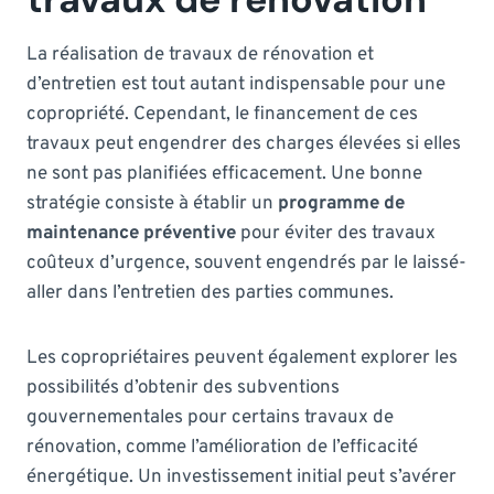
La réalisation de travaux de rénovation et
d’entretien est tout autant indispensable pour une
copropriété. Cependant, le financement de ces
travaux peut engendrer des charges élevées si elles
ne sont pas planifiées efficacement. Une bonne
stratégie consiste à établir un
programme de
maintenance préventive
pour éviter des travaux
coûteux d’urgence, souvent engendrés par le laissé-
aller dans l’entretien des parties communes.
Les copropriétaires peuvent également explorer les
possibilités d’obtenir des subventions
gouvernementales pour certains travaux de
rénovation, comme l’amélioration de l’efficacité
énergétique. Un investissement initial peut s’avérer