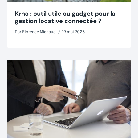
Krno : outil utile ou gadget pour la
gestion locative connectée ?
Par
Florence Michaud
19 mai 2025