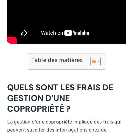
Table des matières
QUELS SONT LES FRAIS DE
GESTION D’UNE
COPROPRIÉTÉ ?
La gestion d’une copropriété implique des frais qui
peuvent susciter des interrogations chez de