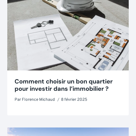
Comment choisir un bon quartier
pour investir dans l’immobilier ?
Par
Florence Michaud
8 février 2025