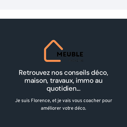
Retrouvez nos conseils déco,
maison, travaux, immo au
quotidien...
Je suis Florence, et je vais vous coacher pour
améliorer votre déco.