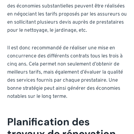
des économies substantielles peuvent être réalisées
en négociant les tarifs proposés par les assureurs ou
en sollicitant plusieurs devis auprès de prestataires
pour le nettoyage, le jardinage, etc.
Il est donc recommandé de réaliser une mise en
concurrence des différents contrats tous les trois à
cinq ans. Cela permet non seulement d’obtenir de
meilleurs tarifs, mais également d’évaluer la qualité
des services fournis par chaque prestataire. Une
bonne stratégie peut ainsi générer des économies
notables sur le long terme.
Planification des
travaux de rénovation