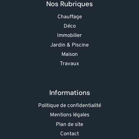
Nos Rubriques
Chauffage
Déco
Immobilier
Jardin & Piscine
Maison
Travaux
Informations
Politique de confidentialité
Mentions légales
Plan de site
Contact