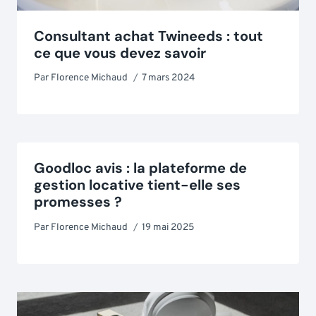
Consultant achat Twineeds : tout
ce que vous devez savoir
Par
Florence Michaud
7 mars 2024
Goodloc avis : la plateforme de
gestion locative tient-elle ses
promesses ?
Par
Florence Michaud
19 mai 2025