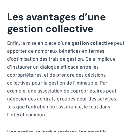
Les avantages d’une
gestion collective
Enfin, la mise en place d’une
gestion collective
peut
apporter de nombreux bénéfices en termes
d’optimisation des frais de gestion. Cela implique
d’instaurer un dialogue efficace entre les
copropriétaires, et de prendre des décisions
collectives pour la gestion de l’immeuble. Par
exemple, une association de copropriétaires peut
négocier des contrats groupés pour des services
tels que l’entretien ou l’assurance, le tout dans
l’intérêt commun.