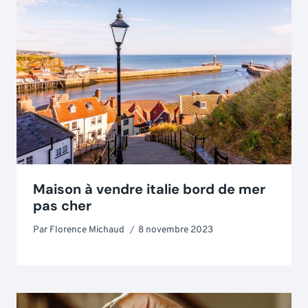
Maison à vendre italie bord de mer
pas cher
Par
Florence Michaud
8 novembre 2023