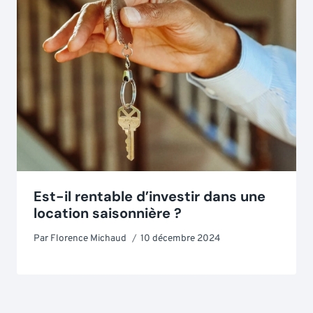
Est-il rentable d’investir dans une
location saisonnière ?
Par
Florence Michaud
10 décembre 2024