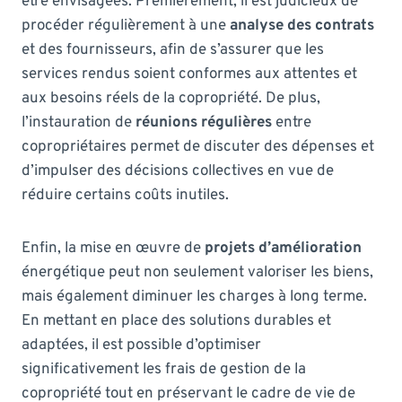
être envisagées. Premièrement, il est judicieux de
procéder régulièrement à une
analyse des contrats
et des fournisseurs, afin de s’assurer que les
services rendus soient conformes aux attentes et
aux besoins réels de la copropriété. De plus,
l’instauration de
réunions régulières
entre
copropriétaires permet de discuter des dépenses et
d’impulser des décisions collectives en vue de
réduire certains coûts inutiles.
Enfin, la mise en œuvre de
projets d’amélioration
énergétique peut non seulement valoriser les biens,
mais également diminuer les charges à long terme.
En mettant en place des solutions durables et
adaptées, il est possible d’optimiser
significativement les frais de gestion de la
copropriété tout en préservant le cadre de vie de