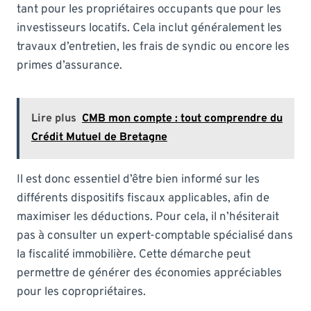
tant pour les propriétaires occupants que pour les
investisseurs locatifs. Cela inclut généralement les
travaux d’entretien, les frais de syndic ou encore les
primes d’assurance.
Lire plus
CMB mon compte : tout comprendre du
Crédit Mutuel de Bretagne
Il est donc essentiel d’être bien informé sur les
différents dispositifs fiscaux applicables, afin de
maximiser les déductions. Pour cela, il n’hésiterait
pas à consulter un expert-comptable spécialisé dans
la fiscalité immobilière. Cette démarche peut
permettre de générer des économies appréciables
pour les copropriétaires.