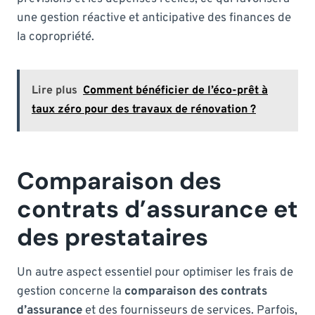
une gestion réactive et anticipative des finances de
la copropriété.
Lire plus
Comment bénéficier de l’éco-prêt à
taux zéro pour des travaux de rénovation ?
Comparaison des
contrats d’assurance et
des prestataires
Un autre aspect essentiel pour optimiser les frais de
gestion concerne la
comparaison des contrats
d’assurance
et des fournisseurs de services. Parfois,