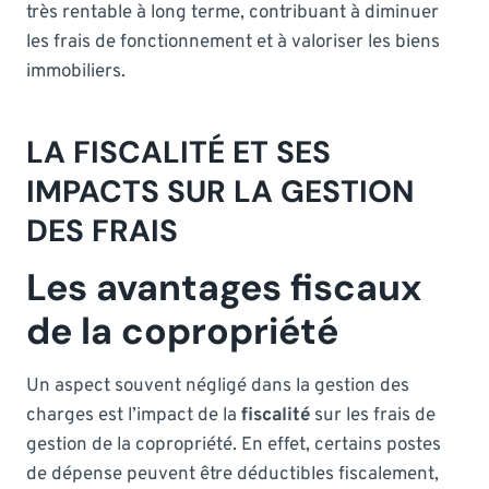
très rentable à long terme, contribuant à diminuer
les frais de fonctionnement et à valoriser les biens
immobiliers.
LA FISCALITÉ ET SES
IMPACTS SUR LA GESTION
DES FRAIS
Les avantages fiscaux
de la copropriété
Un aspect souvent négligé dans la gestion des
charges est l’impact de la
fiscalité
sur les frais de
gestion de la copropriété. En effet, certains postes
de dépense peuvent être déductibles fiscalement,