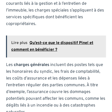
courants liés à la gestion et à l’entretien de
l’immeuble, les charges spéciales s’appliquent à des
services spécifiques dont bénéficient les
copropriétaires.
Lire plus
Qu’est-ce que le dispositif Pinel et
comment en bénéficier ?
Les
charges générales
incluent des postes tels que
les honoraires du syndic, les frais de comptabilité,
les coûts d’assurance et les dépenses liées à
l’entretien régulier des parties communes. À titre
d’exemple, l’assurance couvre les dommages
potentiels pouvant affecter les communs, comme les
dégâts liés à un incendie ou à des catastrophes