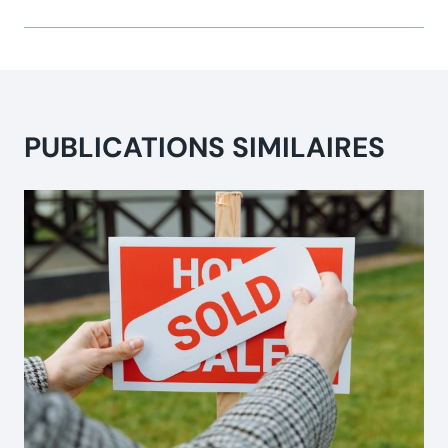
PUBLICATIONS SIMILAIRES