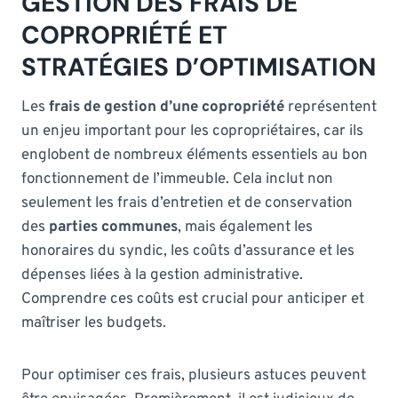
GESTION DES FRAIS DE
COPROPRIÉTÉ ET
STRATÉGIES D’OPTIMISATION
Les
frais de gestion d’une copropriété
représentent
un enjeu important pour les copropriétaires, car ils
englobent de nombreux éléments essentiels au bon
fonctionnement de l’immeuble. Cela inclut non
seulement les frais d’entretien et de conservation
des
parties communes
, mais également les
honoraires du syndic, les coûts d’assurance et les
dépenses liées à la gestion administrative.
Comprendre ces coûts est crucial pour anticiper et
maîtriser les budgets.
Pour optimiser ces frais, plusieurs astuces peuvent