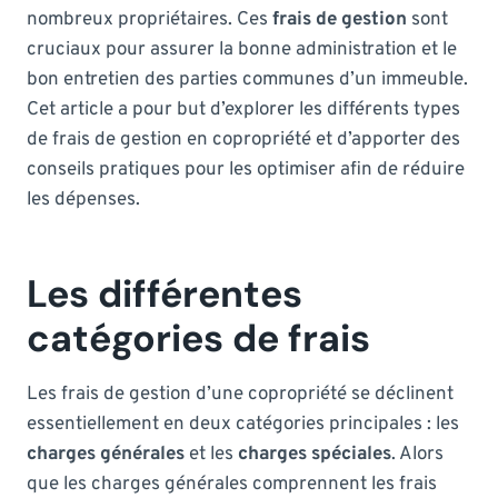
nombreux propriétaires. Ces
frais de gestion
sont
cruciaux pour assurer la bonne administration et le
bon entretien des parties communes d’un immeuble.
Cet article a pour but d’explorer les différents types
de frais de gestion en copropriété et d’apporter des
conseils pratiques pour les optimiser afin de réduire
les dépenses.
Les différentes
catégories de frais
Les frais de gestion d’une copropriété se déclinent
essentiellement en deux catégories principales : les
charges générales
et les
charges spéciales
. Alors
que les charges générales comprennent les frais