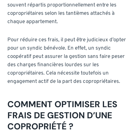
souvent répartis proportionnellement entre les
copropriétaires selon les tantièmes attachés à
chaque appartement.
Pour réduire ces frais, il peut être judicieux d’opter
pour un syndic bénévole. En effet, un syndic
coopératif peut assurer la gestion sans faire peser
des charges financières lourdes sur les
copropriétaires. Cela nécessite toutefois un
engagement actif de la part des copropriétaires.
COMMENT OPTIMISER LES
FRAIS DE GESTION D’UNE
COPROPRIÉTÉ ?