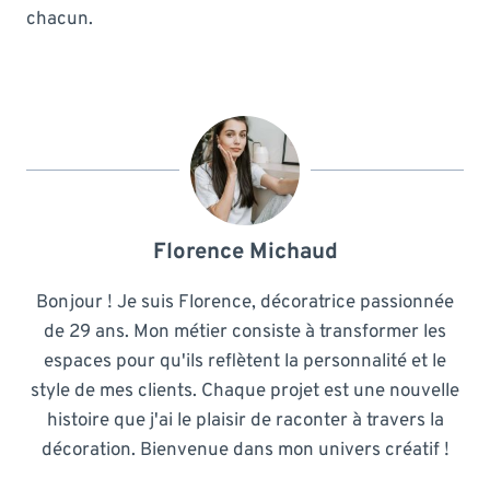
chacun.
Florence Michaud
Bonjour ! Je suis Florence, décoratrice passionnée
de 29 ans. Mon métier consiste à transformer les
espaces pour qu'ils reflètent la personnalité et le
style de mes clients. Chaque projet est une nouvelle
histoire que j'ai le plaisir de raconter à travers la
décoration. Bienvenue dans mon univers créatif !