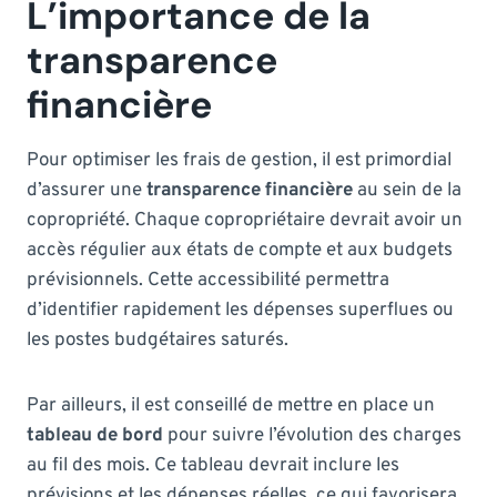
L’importance de la
transparence
financière
Pour optimiser les frais de gestion, il est primordial
d’assurer une
transparence financière
au sein de la
copropriété. Chaque copropriétaire devrait avoir un
accès régulier aux états de compte et aux budgets
prévisionnels. Cette accessibilité permettra
d’identifier rapidement les dépenses superflues ou
les postes budgétaires saturés.
Par ailleurs, il est conseillé de mettre en place un
tableau de bord
pour suivre l’évolution des charges
au fil des mois. Ce tableau devrait inclure les
prévisions et les dépenses réelles, ce qui favorisera