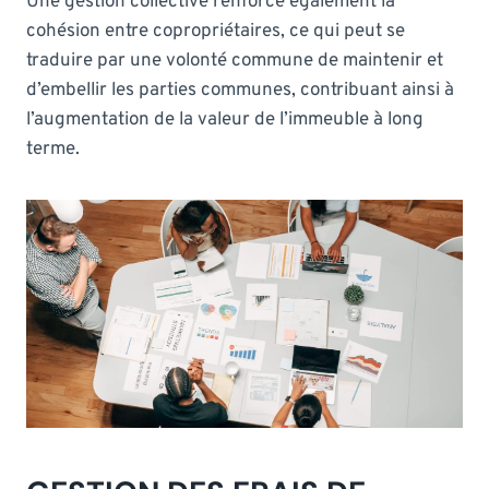
Une gestion collective renforce également la
cohésion entre copropriétaires, ce qui peut se
traduire par une volonté commune de maintenir et
d’embellir les parties communes, contribuant ainsi à
l’augmentation de la valeur de l’immeuble à long
terme.