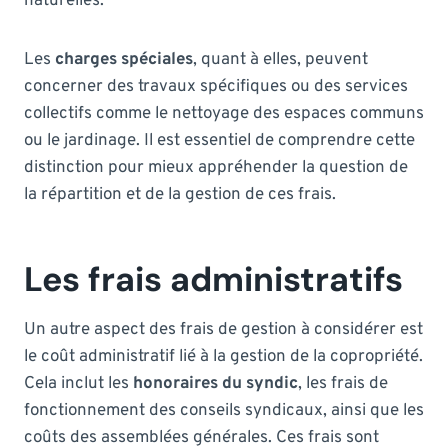
naturelles.
Les
charges spéciales
, quant à elles, peuvent
concerner des travaux spécifiques ou des services
collectifs comme le nettoyage des espaces communs
ou le jardinage. Il est essentiel de comprendre cette
distinction pour mieux appréhender la question de
la répartition et de la gestion de ces frais.
Les frais administratifs
Un autre aspect des frais de gestion à considérer est
le coût administratif lié à la gestion de la copropriété.
Cela inclut les
honoraires du syndic
, les frais de
fonctionnement des conseils syndicaux, ainsi que les
coûts des assemblées générales. Ces frais sont