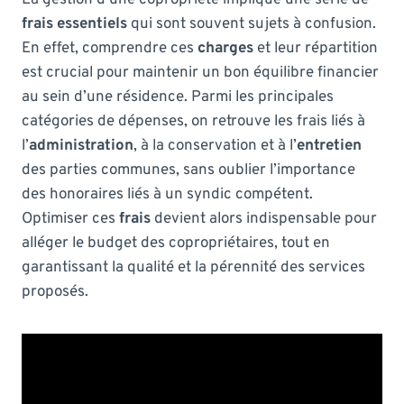
frais essentiels
qui sont souvent sujets à confusion.
En effet, comprendre ces
charges
et leur répartition
est crucial pour maintenir un bon équilibre financier
au sein d’une résidence. Parmi les principales
catégories de dépenses, on retrouve les frais liés à
l’
administration
, à la conservation et à l’
entretien
des parties communes, sans oublier l’importance
des honoraires liés à un syndic compétent.
Optimiser ces
frais
devient alors indispensable pour
alléger le budget des copropriétaires, tout en
garantissant la qualité et la pérennité des services
proposés.