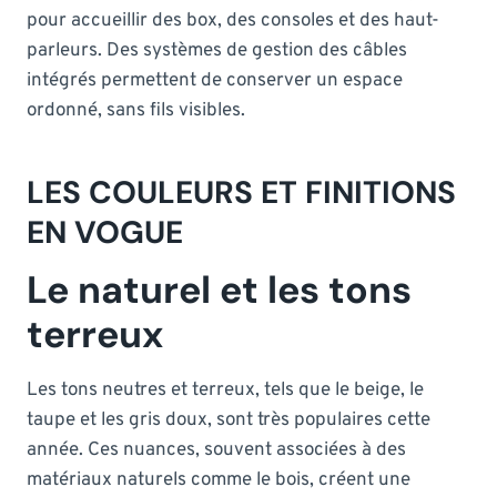
pour accueillir des box, des consoles et des haut-
parleurs. Des systèmes de gestion des câbles
intégrés permettent de conserver un espace
ordonné, sans fils visibles.
LES COULEURS ET FINITIONS
EN VOGUE
Le naturel et les tons
terreux
Les tons neutres et terreux, tels que le beige, le
taupe et les gris doux, sont très populaires cette
année. Ces nuances, souvent associées à des
matériaux naturels comme le bois, créent une