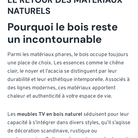
NATURELS
Pourquoi le bois reste
un incontournable
Parmi les matériaux phares, le bois occupe toujours
une place de choix. Les essences comme le chêne
clair, le noyer et l’acacia se distinguent par leur
durabilité et leur esthétique intemporelle. Associés à
des lignes modernes, ces matériaux apportent
chaleur et authenticité à votre espace de vie.
Les
meubles TV en bois naturel
séduisent pour leur
capacité à s’intégrer dans divers styles, qu’il s’agisse
de décoration scandinave, rustique ou