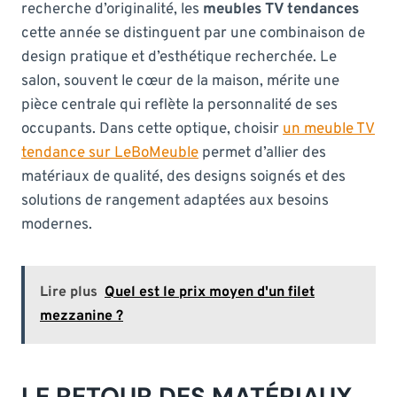
recherche d’originalité, les
meubles TV tendances
cette année se distinguent par une combinaison de
design pratique et d’esthétique recherchée. Le
salon, souvent le cœur de la maison, mérite une
pièce centrale qui reflète la personnalité de ses
occupants. Dans cette optique, choisir
un meuble TV
tendance sur LeBoMeuble
permet d’allier des
matériaux de qualité, des designs soignés et des
solutions de rangement adaptées aux besoins
modernes.
Lire plus
Quel est le prix moyen d'un filet
mezzanine ?
LE RETOUR DES MATÉRIAUX