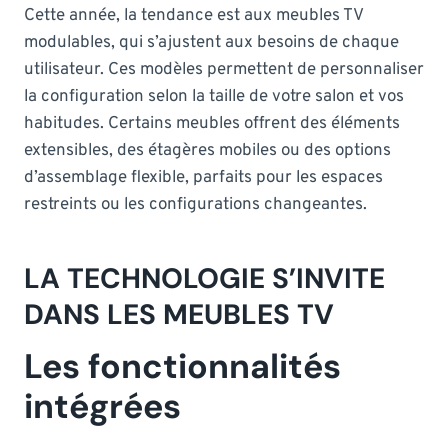
Cette année, la tendance est aux meubles TV
modulables, qui s’ajustent aux besoins de chaque
utilisateur. Ces modèles permettent de personnaliser
la configuration selon la taille de votre salon et vos
habitudes. Certains meubles offrent des éléments
extensibles, des étagères mobiles ou des options
d’assemblage flexible, parfaits pour les espaces
restreints ou les configurations changeantes.
LA TECHNOLOGIE S’INVITE
DANS LES MEUBLES TV
Les fonctionnalités
intégrées