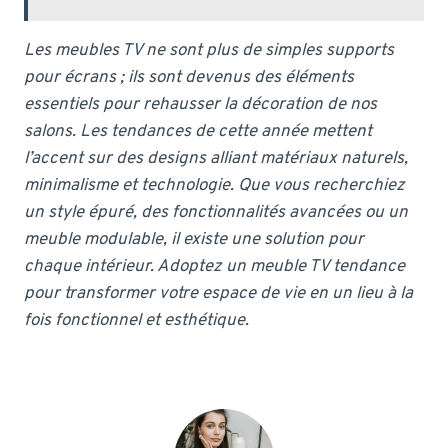
Les meubles TV ne sont plus de simples supports
pour écrans ; ils sont devenus des éléments
essentiels pour rehausser la décoration de nos
salons. Les tendances de cette année mettent
l’accent sur des designs alliant matériaux naturels,
minimalisme et technologie. Que vous recherchiez
un style épuré, des fonctionnalités avancées ou un
meuble modulable, il existe une solution pour
chaque intérieur. Adoptez un meuble TV tendance
pour transformer votre espace de vie en un lieu à la
fois fonctionnel et esthétique.