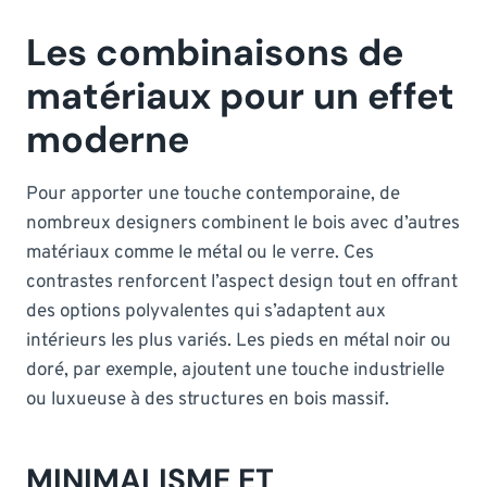
Les combinaisons de
matériaux pour un effet
moderne
Pour apporter une touche contemporaine, de
nombreux designers combinent le bois avec d’autres
matériaux comme le métal ou le verre. Ces
contrastes renforcent l’aspect design tout en offrant
des options polyvalentes qui s’adaptent aux
intérieurs les plus variés. Les pieds en métal noir ou
doré, par exemple, ajoutent une touche industrielle
ou luxueuse à des structures en bois massif.
MINIMALISME ET