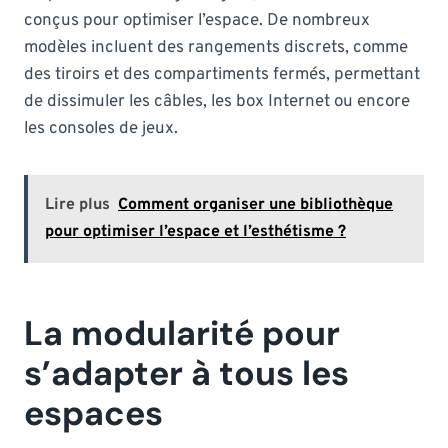
conçus pour optimiser l’espace. De nombreux
modèles incluent des rangements discrets, comme
des tiroirs et des compartiments fermés, permettant
de dissimuler les câbles, les box Internet ou encore
les consoles de jeux.
Lire plus
Comment organiser une bibliothèque
pour optimiser l’espace et l’esthétisme ?
La modularité pour
s’adapter à tous les
espaces