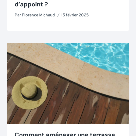
d’appoint ?
Par
Florence Michaud
15 février 2025
Comment aménager une terrasse