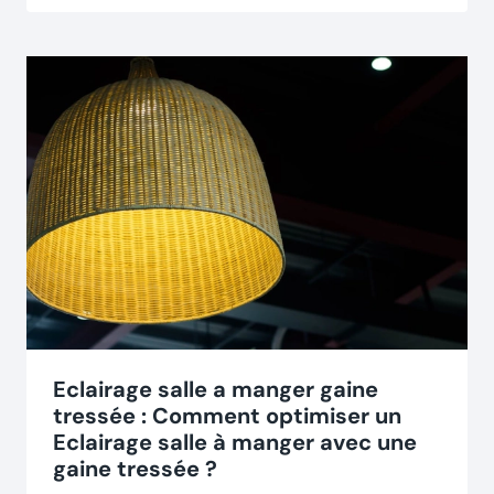
Eclairage salle a manger gaine
tressée : Comment optimiser un
Eclairage salle à manger avec une
gaine tressée ?