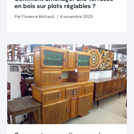
en bois sur plots réglables ?
Par
Florence Michaud
4 novembre 2025