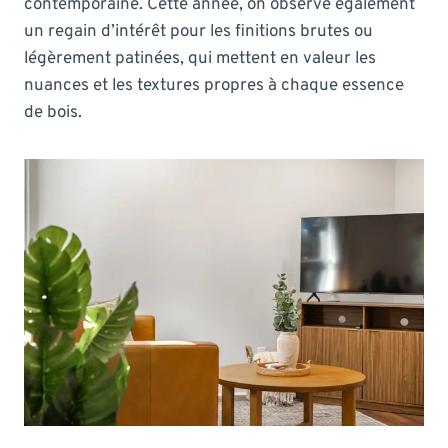
contemporaine. Cette année, on observe également
un regain d’intérêt pour les finitions brutes ou
légèrement patinées, qui mettent en valeur les
nuances et les textures propres à chaque essence
de bois.