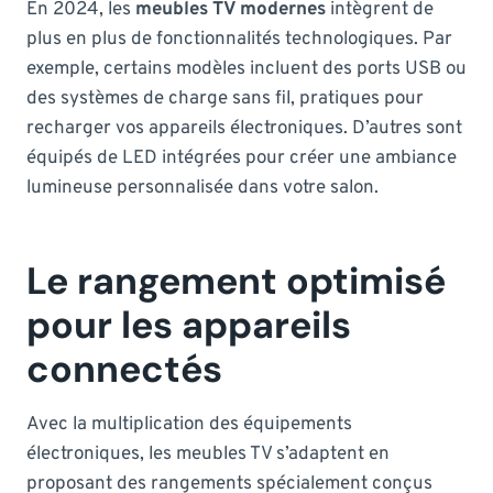
En 2024, les
meubles TV modernes
intègrent de
plus en plus de fonctionnalités technologiques. Par
exemple, certains modèles incluent des ports USB ou
des systèmes de charge sans fil, pratiques pour
recharger vos appareils électroniques. D’autres sont
équipés de LED intégrées pour créer une ambiance
lumineuse personnalisée dans votre salon.
Le rangement optimisé
pour les appareils
connectés
Avec la multiplication des équipements
électroniques, les meubles TV s’adaptent en
proposant des rangements spécialement conçus