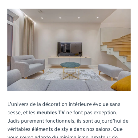
L’univers de la décoration intérieure évolue sans
cesse, et les
meubles TV
ne font pas exception.
Jadis purement fonctionnels, ils sont aujourd’hui de
véritables éléments de style dans nos salons. Que
vous soyez adepte du minimalisme, amateur de