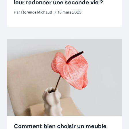
leur redonner une seconde vie ?
Par
Florence Michaud
18 mars 2025
Comment bien choisir un meuble