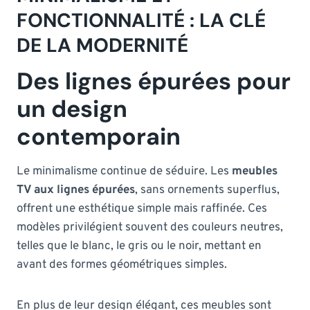
FONCTIONNALITÉ : LA CLÉ
DE LA MODERNITÉ
Des lignes épurées pour
un design
contemporain
Le minimalisme continue de séduire. Les
meubles
TV aux lignes épurées
, sans ornements superflus,
offrent une esthétique simple mais raffinée. Ces
modèles privilégient souvent des couleurs neutres,
telles que le blanc, le gris ou le noir, mettant en
avant des formes géométriques simples.
En plus de leur design élégant, ces meubles sont