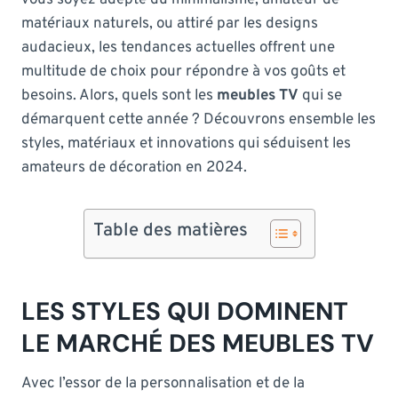
matériaux naturels, ou attiré par les designs
audacieux, les tendances actuelles offrent une
multitude de choix pour répondre à vos goûts et
besoins. Alors, quels sont les
meubles TV
qui se
démarquent cette année ? Découvrons ensemble les
styles, matériaux et innovations qui séduisent les
amateurs de décoration en 2024.
Table des matières
LES STYLES QUI DOMINENT
LE MARCHÉ DES MEUBLES TV
Avec l’essor de la personnalisation et de la