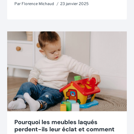
Par
Florence Michaud
23 janvier 2025
Pourquoi les meubles laqués
perdent-ils leur éclat et comment