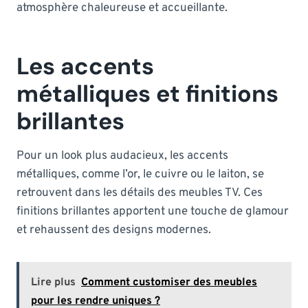
atmosphère chaleureuse et accueillante.
Les accents
métalliques et finitions
brillantes
Pour un look plus audacieux, les accents
métalliques, comme l’or, le cuivre ou le laiton, se
retrouvent dans les détails des meubles TV. Ces
finitions brillantes apportent une touche de glamour
et rehaussent des designs modernes.
Lire plus
Comment customiser des meubles
pour les rendre uniques ?