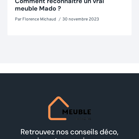
Comment reconnaître un vrai
meuble Mado ?
Par
Florence Michaud
30 novembre 2023
Retrouvez nos conseils déco,