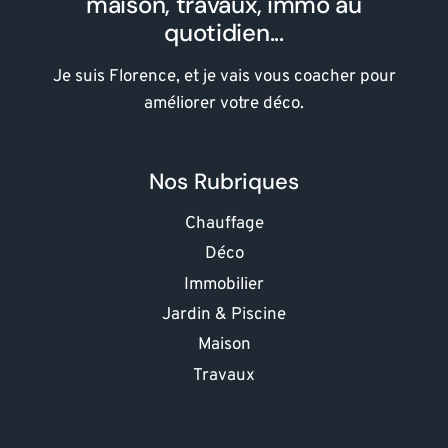
maison, travaux, immo au
quotidien...
Je suis Florence, et je vais vous coacher pour
améliorer votre déco.
Nos Rubriques
Chauffage
Déco
Immobilier
Jardin & Piscine
Maison
Travaux