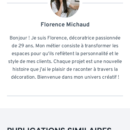
Florence Michaud
Bonjour ! Je suis Florence, décoratrice passionnée
de 29 ans. Mon métier consiste à transformer les
espaces pour qu'ils reflètent la personnalité et le
style de mes clients. Chaque projet est une nouvelle
histoire que j'ai le plaisir de raconter à travers la
décoration. Bienvenue dans mon univers créatif !