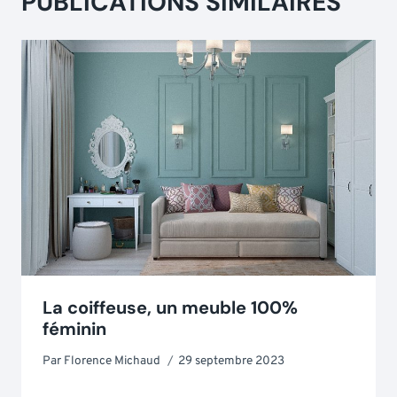
PUBLICATIONS SIMILAIRES
La coiffeuse, un meuble 100%
féminin
Par
Florence Michaud
29 septembre 2023