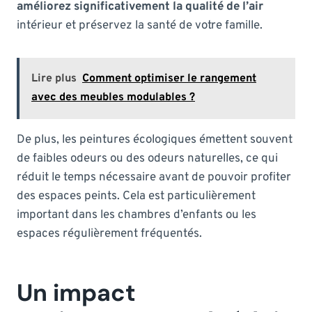
améliorez significativement la qualité de l’air
intérieur et préservez la santé de votre famille.
Lire plus
Comment optimiser le rangement
avec des meubles modulables ?
De plus, les peintures écologiques émettent souvent
de faibles odeurs ou des odeurs naturelles, ce qui
réduit le temps nécessaire avant de pouvoir profiter
des espaces peints. Cela est particulièrement
important dans les chambres d’enfants ou les
espaces régulièrement fréquentés.
Un impact