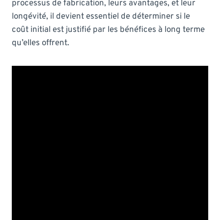
processus de fabrication, leurs avantages, et leur
longévité, il devient essentiel de déterminer si le
coût initial est justifié par les bénéfices à long terme
qu’elles offrent.