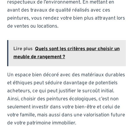
respectueux de l’environnement. En mettant en
avant des travaux de qualité réalisés avec ces
peintures, vous rendez votre bien plus attrayant lors
de ventes ou locations.
Lire plus
Quels sont les critères pour choisir un
meuble de rangement ?
Un espace bien décoré avec des matériaux durables
et éthiques peut séduire davantage de potentiels
acheteurs, ce qui peut justifier le surcoût initial.
Ainsi, choisir des peintures écologiques, c’est non
seulement investir dans votre bien-être et celui de
votre famille, mais aussi dans une valorisation future
de votre patrimoine immobilier.