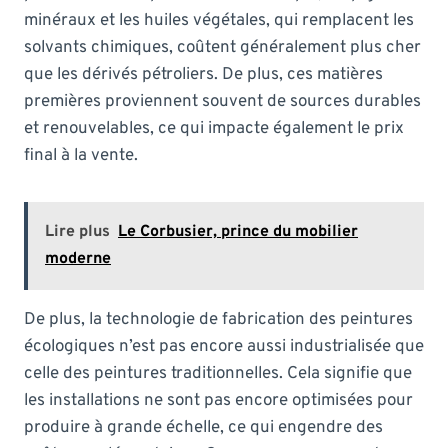
minéraux et les huiles végétales, qui remplacent les
solvants chimiques, coûtent généralement plus cher
que les dérivés pétroliers. De plus, ces matières
premières proviennent souvent de sources durables
et renouvelables, ce qui impacte également le prix
final à la vente.
Lire plus
Le Corbusier, prince du mobilier
moderne
De plus, la technologie de fabrication des peintures
écologiques n’est pas encore aussi industrialisée que
celle des peintures traditionnelles. Cela signifie que
les installations ne sont pas encore optimisées pour
produire à grande échelle, ce qui engendre des