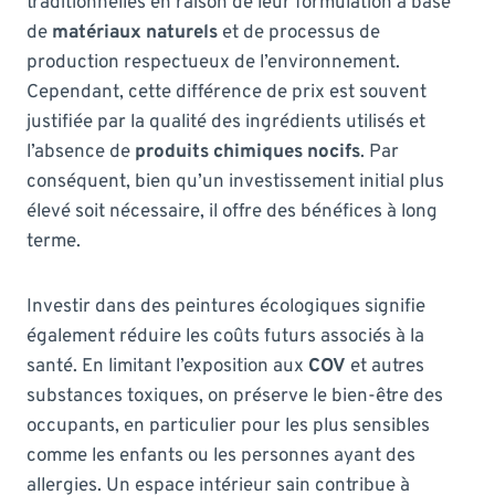
traditionnelles en raison de leur formulation à base
de
matériaux naturels
et de processus de
production respectueux de l’environnement.
Cependant, cette différence de prix est souvent
justifiée par la qualité des ingrédients utilisés et
l’absence de
produits chimiques nocifs
. Par
conséquent, bien qu’un investissement initial plus
élevé soit nécessaire, il offre des bénéfices à long
terme.
Investir dans des peintures écologiques signifie
également réduire les coûts futurs associés à la
santé. En limitant l’exposition aux
COV
et autres
substances toxiques, on préserve le bien-être des
occupants, en particulier pour les plus sensibles
comme les enfants ou les personnes ayant des
allergies. Un espace intérieur sain contribue à