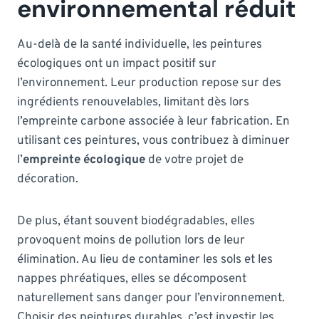
environnemental réduit
Au-delà de la santé individuelle, les peintures
écologiques ont un impact positif sur
l’environnement. Leur production repose sur des
ingrédients renouvelables, limitant dès lors
l’empreinte carbone associée à leur fabrication. En
utilisant ces peintures, vous contribuez à diminuer
l’
empreinte écologique
de votre projet de
décoration.
De plus, étant souvent biodégradables, elles
provoquent moins de pollution lors de leur
élimination. Au lieu de contaminer les sols et les
nappes phréatiques, elles se décomposent
naturellement sans danger pour l’environnement.
Choisir des peintures durables, c’est investir les