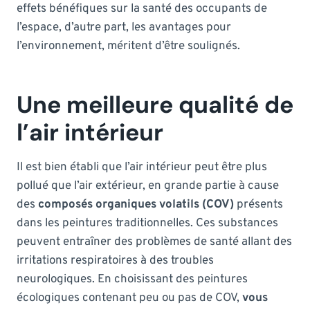
effets bénéfiques sur la santé des occupants de
l’espace, d’autre part, les avantages pour
l’environnement, méritent d’être soulignés.
Une meilleure qualité de
l’air intérieur
Il est bien établi que l’air intérieur peut être plus
pollué que l’air extérieur, en grande partie à cause
des
composés organiques volatils (COV)
présents
dans les peintures traditionnelles. Ces substances
peuvent entraîner des problèmes de santé allant des
irritations respiratoires à des troubles
neurologiques. En choisissant des peintures
écologiques contenant peu ou pas de COV,
vous