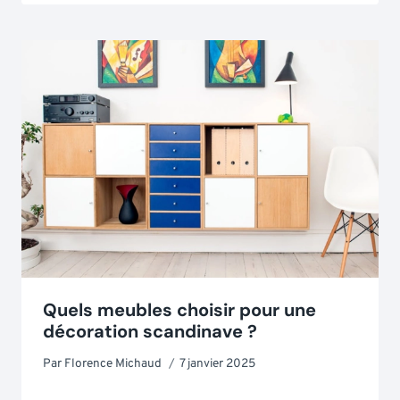
Quels meubles choisir pour une
décoration scandinave ?
Par
Florence Michaud
7 janvier 2025