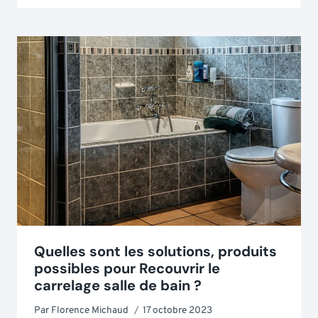
Quelles sont les solutions, produits
possibles pour Recouvrir le
carrelage salle de bain ?
Par
Florence Michaud
17 octobre 2023