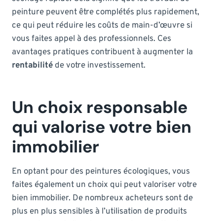
peinture peuvent être complétés plus rapidement,
ce qui peut réduire les coûts de main-d’œuvre si
vous faites appel à des professionnels. Ces
avantages pratiques contribuent à augmenter la
rentabilité
de votre investissement.
Un choix responsable
qui valorise votre bien
immobilier
En optant pour des peintures écologiques, vous
faites également un choix qui peut valoriser votre
bien immobilier. De nombreux acheteurs sont de
plus en plus sensibles à l’utilisation de produits