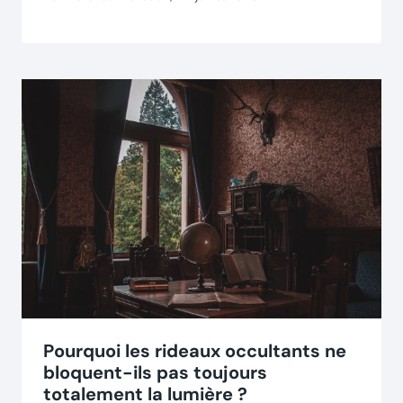
Pourquoi les rideaux occultants ne
bloquent-ils pas toujours
totalement la lumière ?