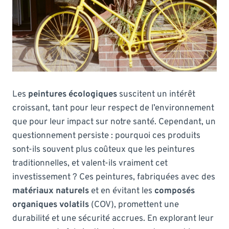
Les
peintures écologiques
suscitent un intérêt
croissant, tant pour leur respect de l’environnement
que pour leur impact sur notre santé. Cependant, un
questionnement persiste : pourquoi ces produits
sont-ils souvent plus coûteux que les peintures
traditionnelles, et valent-ils vraiment cet
investissement ? Ces peintures, fabriquées avec des
matériaux naturels
et en évitant les
composés
organiques volatils
(COV), promettent une
durabilité et une sécurité accrues. En explorant leur