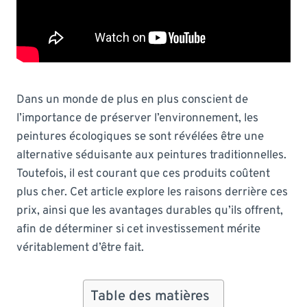
Dans un monde de plus en plus conscient de
l’importance de préserver l’environnement, les
peintures écologiques se sont révélées être une
alternative séduisante aux peintures traditionnelles.
Toutefois, il est courant que ces produits coûtent
plus cher. Cet article explore les raisons derrière ces
prix, ainsi que les avantages durables qu’ils offrent,
afin de déterminer si cet investissement mérite
véritablement d’être fait.
Table des matières