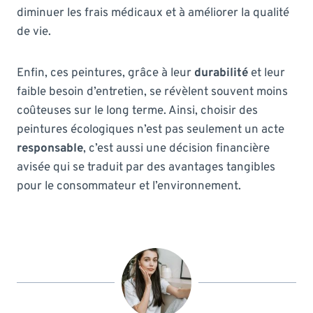
diminuer les frais médicaux et à améliorer la qualité
de vie.
Enfin, ces peintures, grâce à leur
durabilité
et leur
faible besoin d’entretien, se révèlent souvent moins
coûteuses sur le long terme. Ainsi, choisir des
peintures écologiques n’est pas seulement un acte
responsable
, c’est aussi une décision financière
avisée qui se traduit par des avantages tangibles
pour le consommateur et l’environnement.