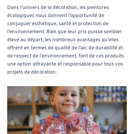
Dans l’univers de la décoration, les peintures
écologiques nous donnent l’opportunité de
conjuguer esthétique, santé et protection de
l’environnement. Bien que leur prix puisse sembler
élevé au départ, les nombreux avantages qu’elles
offrent en termes de qualité de l’air, de durabilité et
de respect de l’environnement, font de ces produits
une option attrayante et responsable pour tous vos
projets de décoration.