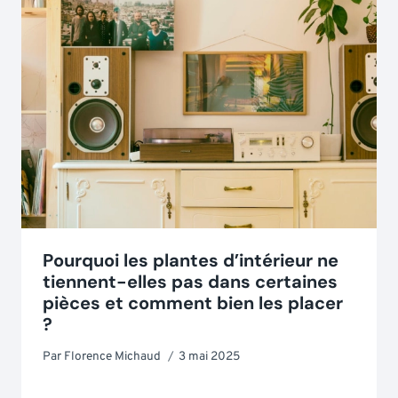
Pourquoi les plantes d’intérieur ne
tiennent-elles pas dans certaines
pièces et comment bien les placer
?
Par
Florence Michaud
3 mai 2025