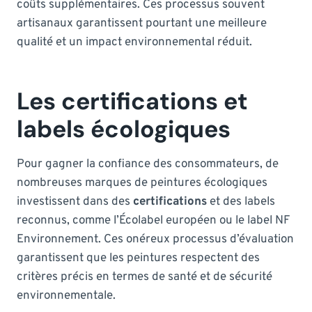
coûts supplémentaires. Ces processus souvent
artisanaux garantissent pourtant une meilleure
qualité et un impact environnemental réduit.
Les certifications et
labels écologiques
Pour gagner la confiance des consommateurs, de
nombreuses marques de peintures écologiques
investissent dans des
certifications
et des labels
reconnus, comme l’Écolabel européen ou le label NF
Environnement. Ces onéreux processus d’évaluation
garantissent que les peintures respectent des
critères précis en termes de santé et de sécurité
environnementale.