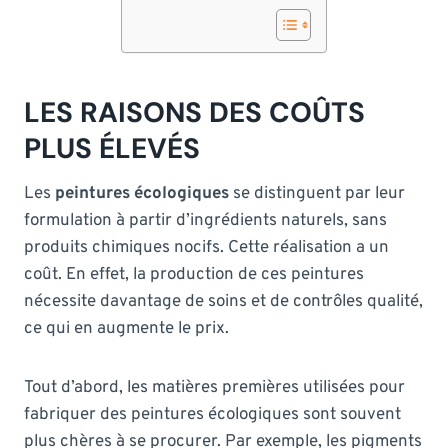
LES RAISONS DES COÛTS
PLUS ÉLEVÉS
Les
peintures écologiques
se distinguent par leur
formulation à partir d’ingrédients naturels, sans
produits chimiques nocifs. Cette réalisation a un
coût. En effet, la production de ces peintures
nécessite davantage de soins et de contrôles qualité,
ce qui en augmente le prix.
Tout d’abord, les matières premières utilisées pour
fabriquer des peintures écologiques sont souvent
plus chères à se procurer. Par exemple, les pigments