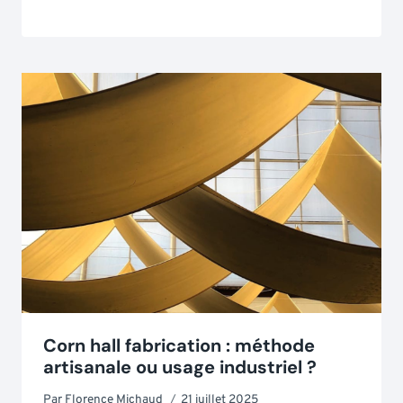
Corn hall fabrication : méthode
artisanale ou usage industriel ?
Par
Florence Michaud
21 juillet 2025