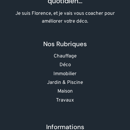
quotidien...
Je suis Florence, et je vais vous coacher pour
améliorer votre déco.
Nos Rubriques
Chauffage
Déco
Immobilier
Jardin & Piscine
Maison
Travaux
Informations