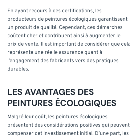
En ayant recours à ces certifications, les
producteurs de peintures écologiques garantissent
un produit de qualité. Cependant, ces démarches
coûtent cher et contribuent ainsi à augmenter le
prix de vente. Il est important de considérer que cela
représente une réelle assurance quant à
l’engagement des fabricants vers des pratiques
durables.
LES AVANTAGES DES
PEINTURES ÉCOLOGIQUES
Malgré leur coût, les peintures écologiques
présentent des considérations positives qui peuvent
compenser cet investissement initial. D’une part, les