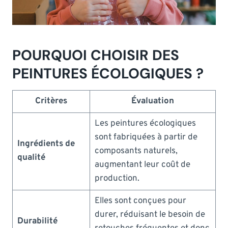
POURQUOI CHOISIR DES
PEINTURES ÉCOLOGIQUES ?
Critères
Évaluation
Les peintures écologiques
sont fabriquées à partir de
Ingrédients de
composants naturels,
qualité
augmentant leur coût de
production.
Elles sont conçues pour
durer, réduisant le besoin de
Durabilité