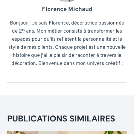
Florence Michaud
Bonjour ! Je suis Florence, décoratrice passionnée
de 29 ans. Mon métier consiste à transformer les
espaces pour qu'ils reflètent la personnalité et le
style de mes clients. Chaque projet est une nouvelle
histoire que j'ai le plaisir de raconter à travers la
décoration. Bienvenue dans mon univers créatif !
PUBLICATIONS SIMILAIRES