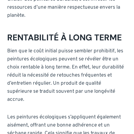
ressources d’une manière respectueuse envers la
planète.
RENTABILITÉ À LONG TERME
Bien que le coût initial puisse sembler prohibitif, les
peintures écologiques peuvent se révéler être un
choix rentable à long terme. En effet, leur durabilité
réduit la nécessité de retouches fréquentes et
d’entretien régulier. Un produit de qualité
supérieure se traduit souvent par une longévité
accrue.
Les peintures écologiques s’appliquent également
aisément, offrant une bonne adhérence et un
séchage rapide. Cela signifie que les travaux de