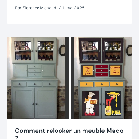
Par
Florence Michaud
11 mai 2025
Comment relooker un meuble Mado
?