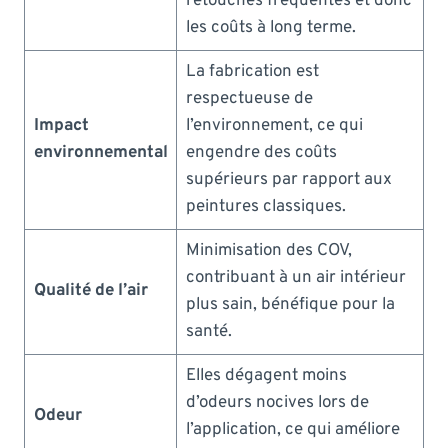
retouches fréquentes et donc
les coûts à long terme.
La fabrication est
respectueuse de
Impact
l’environnement, ce qui
environnemental
engendre des coûts
supérieurs par rapport aux
peintures classiques.
Minimisation des COV,
contribuant à un air intérieur
Qualité de l’air
plus sain, bénéfique pour la
santé.
Elles dégagent moins
d’odeurs nocives lors de
Odeur
l’application, ce qui améliore