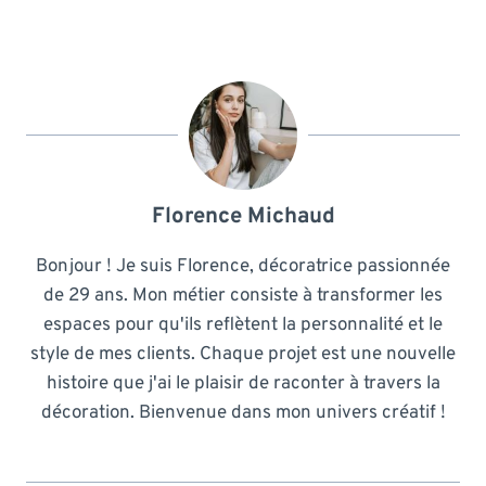
Florence Michaud
Bonjour ! Je suis Florence, décoratrice passionnée
de 29 ans. Mon métier consiste à transformer les
espaces pour qu'ils reflètent la personnalité et le
style de mes clients. Chaque projet est une nouvelle
histoire que j'ai le plaisir de raconter à travers la
décoration. Bienvenue dans mon univers créatif !