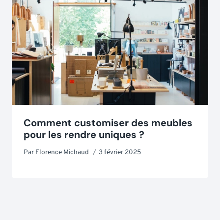
Comment customiser des meubles
pour les rendre uniques ?
Par
Florence Michaud
3 février 2025