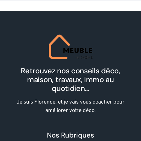
Retrouvez nos conseils déco,
maison, travaux, immo au
quotidien...
Je suis Florence, et je vais vous coacher pour
améliorer votre déco.
Nos Rubriques