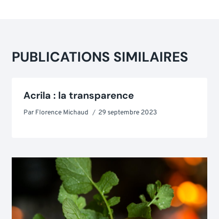
PUBLICATIONS SIMILAIRES
Acrila : la transparence
Par
Florence Michaud
29 septembre 2023