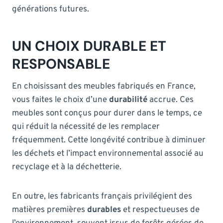
générations futures.
UN CHOIX DURABLE ET
RESPONSABLE
En choisissant des meubles fabriqués en France,
vous faites le choix d’une
durabilité
accrue. Ces
meubles sont conçus pour durer dans le temps, ce
qui réduit la nécessité de les remplacer
fréquemment. Cette longévité contribue à diminuer
les déchets et l’impact environnemental associé au
recyclage et à la déchetterie.
En outre, les fabricants français privilégient des
matières premières
durables
et respectueuses de