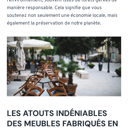
l’environnement, souvent issus de forêts gérées de
manière responsable. Cela signifie que vous
soutenez non seulement une économie locale, mais
également la préservation de notre planète.
LES ATOUTS INDÉNIABLES
DES MEUBLES FABRIQUÉS EN