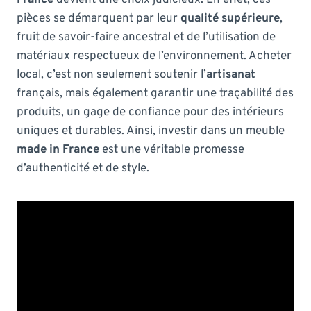
pièces se démarquent par leur
qualité supérieure
,
fruit de savoir-faire ancestral et de l’utilisation de
matériaux respectueux de l’environnement. Acheter
local, c’est non seulement soutenir l’
artisanat
français, mais également garantir une traçabilité des
produits, un gage de confiance pour des intérieurs
uniques et durables. Ainsi, investir dans un meuble
made in France
est une véritable promesse
d’authenticité et de style.