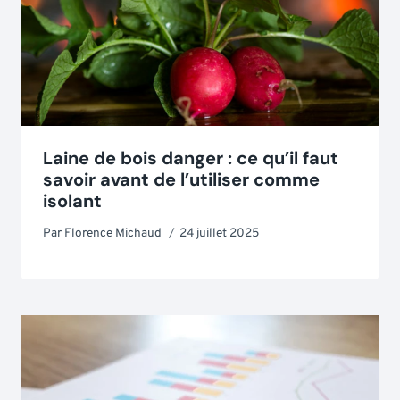
Laine de bois danger : ce qu’il faut
savoir avant de l’utiliser comme
isolant
Par
Florence Michaud
24 juillet 2025