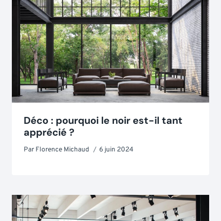
Déco : pourquoi le noir est-il tant
apprécié ?
Par
Florence Michaud
6 juin 2024