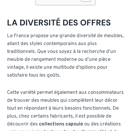
LA DIVERSITÉ DES OFFRES
La France propose une grande diversité de meubles,
allant des styles contemporains aux plus
traditionnels. Que vous soyez à la recherche d’un
meuble de rangement moderne ou d’une pièce
vintage, il existe une multitude d’options pour
satisfaire tous les goûts.
Cette variété permet également aux consommateurs
de trouver des meubles qui complètent leur décor
tout en répondant à leurs besoins fonctionnels. De
plus, chez certains fabricants, il est possible de
découvrir des
collections capsule
ou des créations