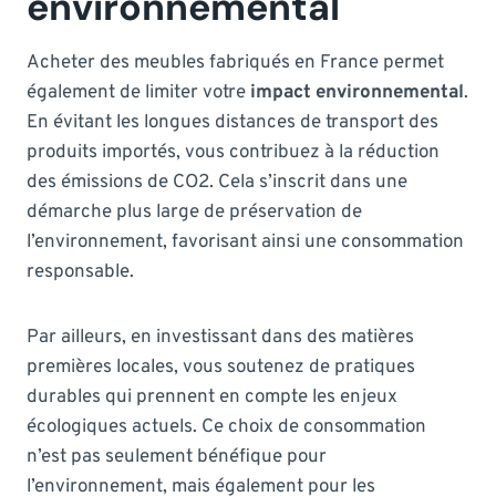
environnemental
Acheter des meubles fabriqués en France permet
également de limiter votre
impact environnemental
.
En évitant les longues distances de transport des
produits importés, vous contribuez à la réduction
des émissions de CO2. Cela s’inscrit dans une
démarche plus large de préservation de
l’environnement, favorisant ainsi une consommation
responsable.
Par ailleurs, en investissant dans des matières
premières locales, vous soutenez de pratiques
durables qui prennent en compte les enjeux
écologiques actuels. Ce choix de consommation
n’est pas seulement bénéfique pour
l’environnement, mais également pour les