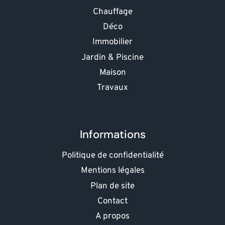
Chauffage
Déco
Immobilier
Jardin & Piscine
Maison
Travaux
Informations
Politique de confidentialité
Mentions légales
Plan de site
Contact
A propos