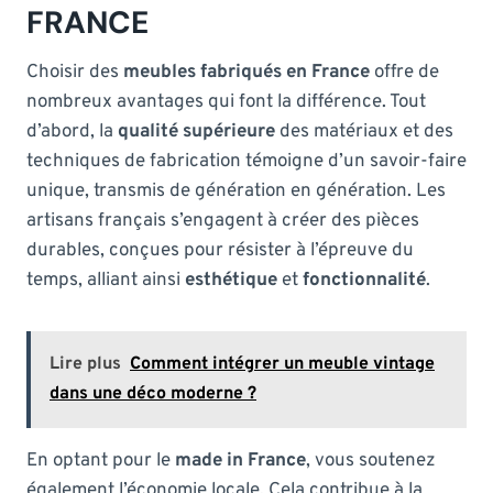
FRANCE
Choisir des
meubles fabriqués en France
offre de
nombreux avantages qui font la différence. Tout
d’abord, la
qualité supérieure
des matériaux et des
techniques de fabrication témoigne d’un savoir-faire
unique, transmis de génération en génération. Les
artisans français s’engagent à créer des pièces
durables, conçues pour résister à l’épreuve du
temps, alliant ainsi
esthétique
et
fonctionnalité
.
Lire plus
Comment intégrer un meuble vintage
dans une déco moderne ?
En optant pour le
made in France
, vous soutenez
également l’économie locale. Cela contribue à la