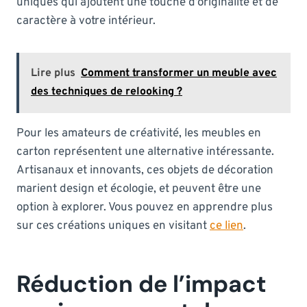
uniques qui ajoutent une touche d’originalité et de
caractère à votre intérieur.
Lire plus
Comment transformer un meuble avec
des techniques de relooking ?
Pour les amateurs de créativité, les meubles en
carton représentent une alternative intéressante.
Artisanaux et innovants, ces objets de décoration
marient design et écologie, et peuvent être une
option à explorer. Vous pouvez en apprendre plus
sur ces créations uniques en visitant
ce lien
.
Réduction de l’impact