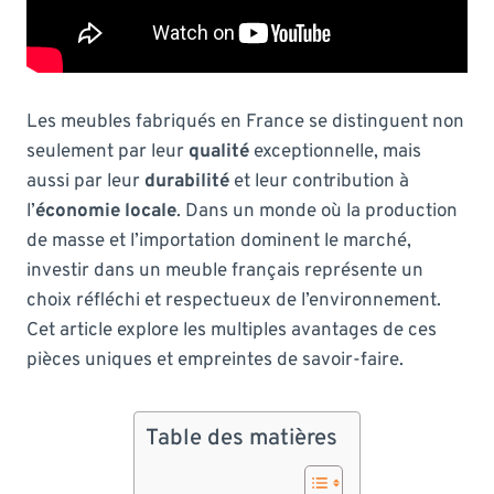
Les meubles fabriqués en France se distinguent non
seulement par leur
qualité
exceptionnelle, mais
aussi par leur
durabilité
et leur contribution à
l’
économie locale
. Dans un monde où la production
de masse et l’importation dominent le marché,
investir dans un meuble français représente un
choix réfléchi et respectueux de l’environnement.
Cet article explore les multiples avantages de ces
pièces uniques et empreintes de savoir-faire.
Table des matières