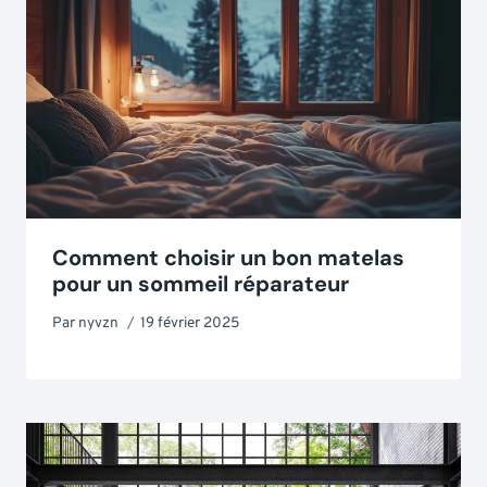
Comment choisir un bon matelas
pour un sommeil réparateur
Par
nyvzn
19 février 2025