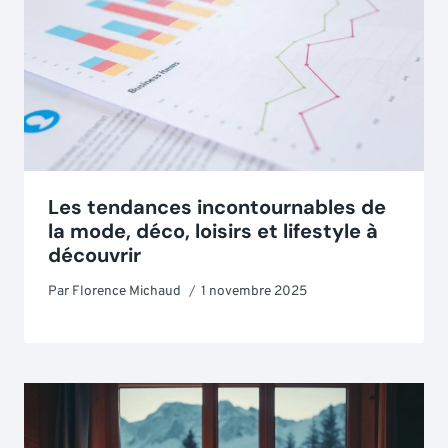
Les tendances incontournables de
la mode, déco, loisirs et lifestyle à
découvrir
Par
Florence Michaud
1 novembre 2025