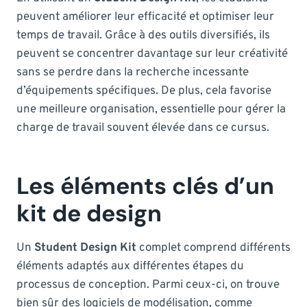
peuvent améliorer leur efficacité et optimiser leur
temps de travail. Grâce à des outils diversifiés, ils
peuvent se concentrer davantage sur leur créativité
sans se perdre dans la recherche incessante
d’équipements spécifiques. De plus, cela favorise
une meilleure organisation, essentielle pour gérer la
charge de travail souvent élevée dans ce cursus.
Les éléments clés d’un
kit de design
Un
Student Design Kit
complet comprend différents
éléments adaptés aux différentes étapes du
processus de conception. Parmi ceux-ci, on trouve
bien sûr des logiciels de modélisation, comme