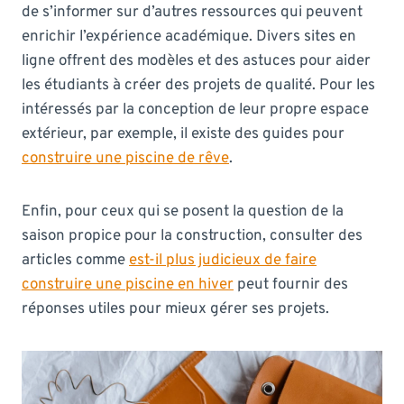
de s’informer sur d’autres ressources qui peuvent
enrichir l’expérience académique. Divers sites en
ligne offrent des modèles et des astuces pour aider
les étudiants à créer des projets de qualité. Pour les
intéressés par la conception de leur propre espace
extérieur, par exemple, il existe des guides pour
construire une piscine de rêve
.
Enfin, pour ceux qui se posent la question de la
saison propice pour la construction, consulter des
articles comme
est-il plus judicieux de faire
construire une piscine en hiver
peut fournir des
réponses utiles pour mieux gérer ses projets.