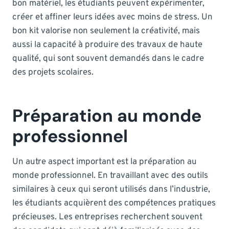
bon matériel, les étudiants peuvent expérimenter,
créer et affiner leurs idées avec moins de stress. Un
bon kit valorise non seulement la créativité, mais
aussi la capacité à produire des travaux de haute
qualité, qui sont souvent demandés dans le cadre
des projets scolaires.
Préparation au monde
professionnel
Un autre aspect important est la préparation au
monde professionnel. En travaillant avec des outils
similaires à ceux qui seront utilisés dans l’industrie,
les étudiants acquièrent des compétences pratiques
précieuses. Les entreprises recherchent souvent