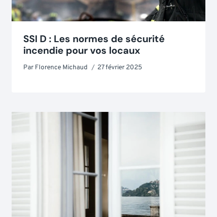
SSI D : Les normes de sécurité
incendie pour vos locaux
Par
Florence Michaud
27 février 2025