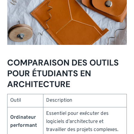
COMPARAISON DES OUTILS
POUR ÉTUDIANTS EN
ARCHITECTURE
Outil
Description
Essentiel pour exécuter des
Ordinateur
logiciels d’architecture et
performant
travailler des projets complexes.