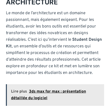
ARCHITECTURE
Le monde de l’architecture est un domaine
passionnant, mais également exigeant. Pour les
étudiants, avoir les bons outils est essentiel pour
transformer des idées novatrices en designs
réalisables. C’est ici qu’intervient le
Student Design
Kit
, un ensemble d’outils et de ressources qui
simplifient le processus de création et permettent
d’atteindre des résultats professionnels. Cet article
explore en profondeur ce kit et met en lumière son
importance pour les étudiants en architecture.
Lire plus
3ds max for max : présentation
détaillée du logiciel