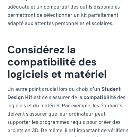
adéquate et un comparatif des outils disponibles
permettront de sélectionner un kit parfaitement
adapté aux attentes personnelles et scolaires.
Considérez la
compatibilité des
logiciels et matériel
Un autre point crucial lors du choix d’un
Student
Design Kit
est de s’assurer de la
compatibilité
des
logiciels et du matériel. Par exemple, les étudiants
doivent s’assurer que leur ordinateur peut
supporter les programmes requis pour créer des
projets en 3D. De même, il est important de vérifier si