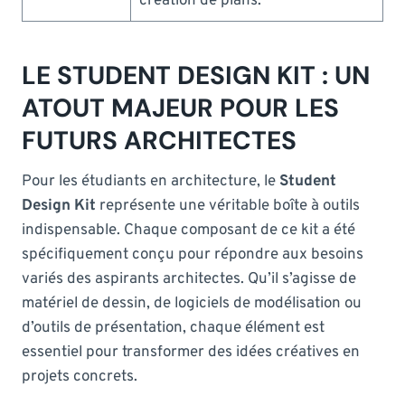
création de plans.
LE STUDENT DESIGN KIT : UN
ATOUT MAJEUR POUR LES
FUTURS ARCHITECTES
Pour les étudiants en architecture, le
Student
Design Kit
représente une véritable boîte à outils
indispensable. Chaque composant de ce kit a été
spécifiquement conçu pour répondre aux besoins
variés des aspirants architectes. Qu’il s’agisse de
matériel de dessin, de logiciels de modélisation ou
d’outils de présentation, chaque élément est
essentiel pour transformer des idées créatives en
projets concrets.