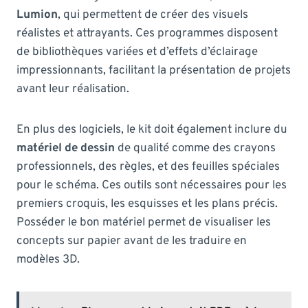
Lumion
, qui permettent de créer des visuels
réalistes et attrayants. Ces programmes disposent
de bibliothèques variées et d’effets d’éclairage
impressionnants, facilitant la présentation de projets
avant leur réalisation.
En plus des logiciels, le kit doit également inclure du
matériel de dessin
de qualité comme des crayons
professionnels, des règles, et des feuilles spéciales
pour le schéma. Ces outils sont nécessaires pour les
premiers croquis, les esquisses et les plans précis.
Posséder le bon matériel permet de visualiser les
concepts sur papier avant de les traduire en
modèles 3D.