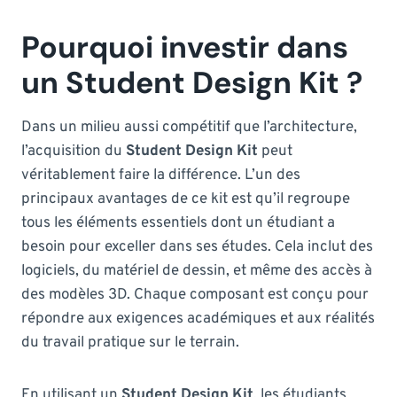
Pourquoi investir dans
un Student Design Kit ?
Dans un milieu aussi compétitif que l’architecture,
l’acquisition du
Student Design Kit
peut
véritablement faire la différence. L’un des
principaux avantages de ce kit est qu’il regroupe
tous les éléments essentiels dont un étudiant a
besoin pour exceller dans ses études. Cela inclut des
logiciels, du matériel de dessin, et même des accès à
des modèles 3D. Chaque composant est conçu pour
répondre aux exigences académiques et aux réalités
du travail pratique sur le terrain.
En utilisant un
Student Design Kit
, les étudiants