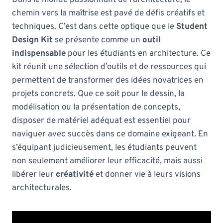
chemin vers la maîtrise est pavé de défis créatifs et
techniques. C’est dans cette optique que le
Student
Design Kit
se présente comme un
outil
indispensable
pour les étudiants en architecture. Ce
kit réunit une sélection d’outils et de ressources qui
permettent de transformer des idées novatrices en
projets concrets. Que ce soit pour le dessin, la
modélisation ou la présentation de concepts,
disposer de matériel adéquat est essentiel pour
naviguer avec succès dans ce domaine exigeant. En
s’équipant judicieusement, les étudiants peuvent
non seulement améliorer leur efficacité, mais aussi
libérer leur
créativité
et donner vie à leurs visions
architecturales.