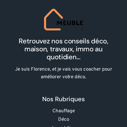
Retrouvez nos conseils déco,
maison, travaux, immo au
quotidien...
Je suis Florence, et je vais vous coacher pour
améliorer votre déco.
Nos Rubriques
Chauffage
Déco