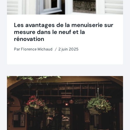
Les avantages de la menuiserie sur
mesure dans le neuf et la
rénovation
Par
Florence Michaud
2 juin 2025