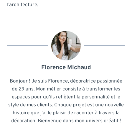
l’architecture.
Florence Michaud
Bonjour ! Je suis Florence, décoratrice passionnée
de 29 ans. Mon métier consiste à transformer les
espaces pour qu'ils reflètent la personnalité et le
style de mes clients. Chaque projet est une nouvelle
histoire que j'ai le plaisir de raconter à travers la
décoration. Bienvenue dans mon univers créatif !