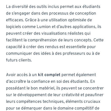
La diversité des outils inclus permet aux étudiants
de s’engager dans des processus de conception
efficaces. Grâce à une utilisation optimisée de
logiciels comme Lumion et d’autres applications, ils
peuvent créer des visualisations réalistes qui
facilitent la compréhension de leurs concepts. Cette
capacité à créer des rendus est essentielle pour
communiquer des idées à des professeurs ou à de
futurs clients.
Avoir accès à un
kit complet
permet également
d’accroître la confiance en soi des étudiants. En
possédant le bon matériel, ils peuvent se concentrer
sur le développement de leur créativité et peaufiner
leurs compétences techniques, éléments cruciaux
pour se démarquer dans le domaine compétitif de