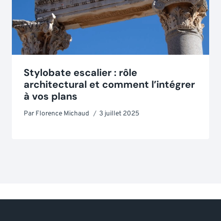
Stylobate escalier : rôle
architectural et comment l’intégrer
à vos plans
Par
Florence Michaud
3 juillet 2025