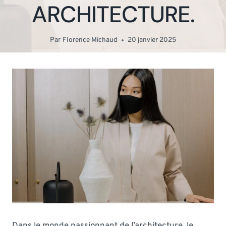
ARCHITECTURE.
Par
Florence Michaud
20 janvier 2025
Dans le monde passionnant de l’architecture, le