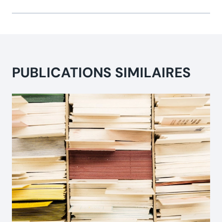
PUBLICATIONS SIMILAIRES