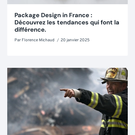
Package Design in France :
Découvrez les tendances qui font la
différence.
Par
Florence Michaud
20 janvier 2025