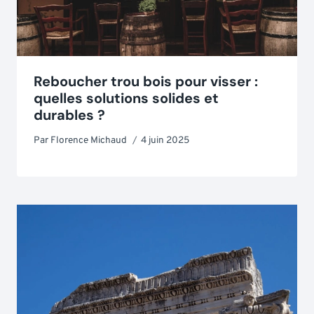
Reboucher trou bois pour visser :
quelles solutions solides et
durables ?
Par
Florence Michaud
4 juin 2025