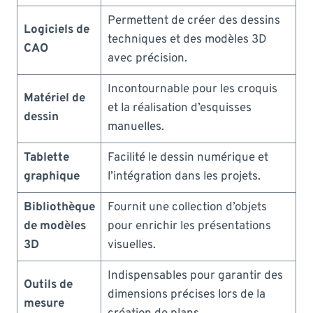
Permettent de créer des dessins
Logiciels de
techniques et des modèles 3D
CAO
avec précision.
Incontournable pour les croquis
Matériel de
et la réalisation d’esquisses
dessin
manuelles.
Tablette
Facilité le dessin numérique et
graphique
l’intégration dans les projets.
Bibliothèque
Fournit une collection d’objets
de modèles
pour enrichir les présentations
3D
visuelles.
Indispensables pour garantir des
Outils de
dimensions précises lors de la
mesure