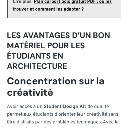
Lire plus
Plan carport bois gratuit PDF : où les
trouver et comment les adapter ?
LES AVANTAGES D’UN BON
MATÉRIEL POUR LES
ÉTUDIANTS EN
ARCHITECTURE
Concentration sur la
créativité
Avoir accès à un
Student Design Kit
de qualité
permet aux étudiants d’orienter leur créativité sans
être distraits par des problèmes techniques. Avec le