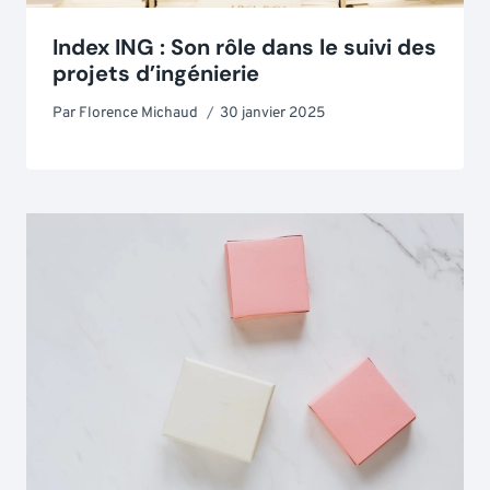
Index ING : Son rôle dans le suivi des
projets d’ingénierie
Par
Florence Michaud
30 janvier 2025