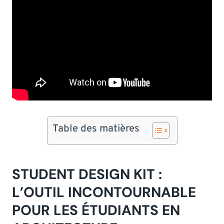
Table des matières
STUDENT DESIGN KIT :
L’OUTIL INCONTOURNABLE
POUR LES ÉTUDIANTS EN