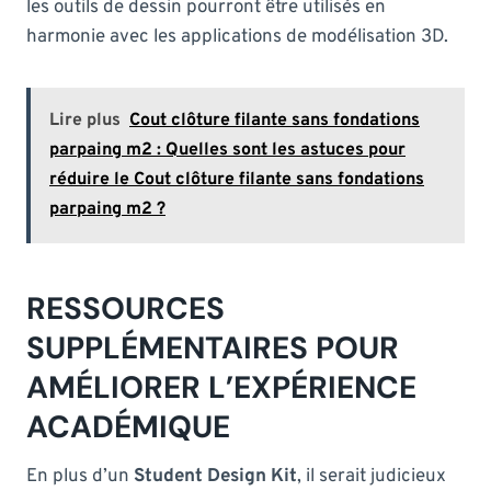
les outils de dessin pourront être utilisés en
harmonie avec les applications de modélisation 3D.
Lire plus
Cout clôture filante sans fondations
parpaing m2 : Quelles sont les astuces pour
réduire le Cout clôture filante sans fondations
parpaing m2 ?
RESSOURCES
SUPPLÉMENTAIRES POUR
AMÉLIORER L’EXPÉRIENCE
ACADÉMIQUE
En plus d’un
Student Design Kit
, il serait judicieux