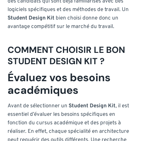
des candidats qui sont déjà familiarisés avec des
logiciels spécifiques et des méthodes de travail. Un
Student Design Kit
bien choisi donne donc un
avantage compétitif sur le marché du travail.
COMMENT CHOISIR LE BON
STUDENT DESIGN KIT ?
Évaluez vos besoins
académiques
Avant de sélectionner un
Student Design Kit
, il est
essentiel d’évaluer les besoins spécifiques en
fonction du cursus académique et des projets à
réaliser. En effet, chaque spécialité en architecture
peut requérir des outils différents. Une recherche