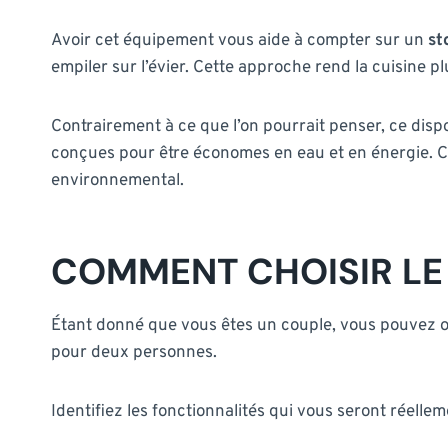
Avoir cet équipement vous aide à compter sur un
st
empiler sur l’évier. Cette approche rend la cuisine p
Contrairement à ce que l’on pourrait penser, ce dispo
conçues pour être économes en eau et en énergie. 
environnemental.
COMMENT CHOISIR LE
Étant donné que vous êtes un couple, vous pouvez 
pour deux personnes.
Identifiez les fonctionnalités qui vous seront réell