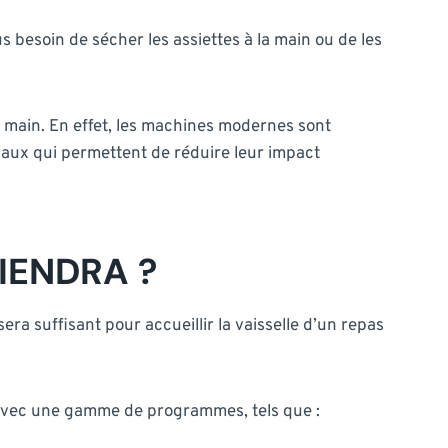
lus besoin de sécher les assiettes à la main ou de les
la main. En effet, les machines modernes sont
ux qui permettent de réduire leur impact
IENDRA ?
 sera suffisant pour accueillir la vaisselle d’un repas
es avec une gamme de programmes, tels que :