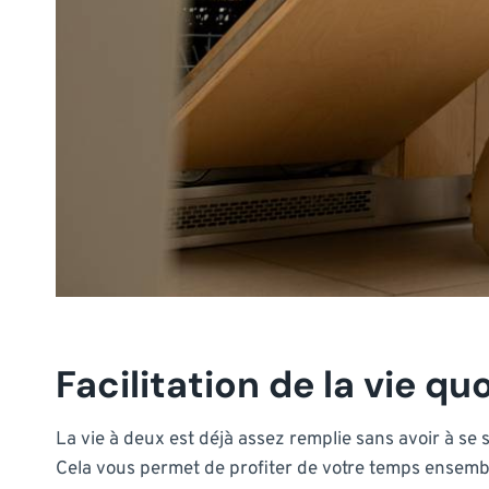
Facilitation de la vie q
La vie à deux est déjà assez remplie sans avoir à se 
Cela vous permet de profiter de votre temps ensemb