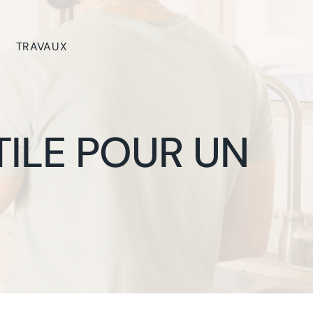
TRAVAUX
TILE POUR UN