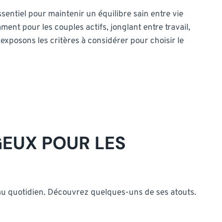
sentiel pour maintenir un équilibre sain entre vie
nt pour les couples actifs, jonglant entre travail,
 exposons les critères à considérer pour choisir le
GEUX POUR LES
u quotidien. Découvrez quelques-uns de ses atouts.