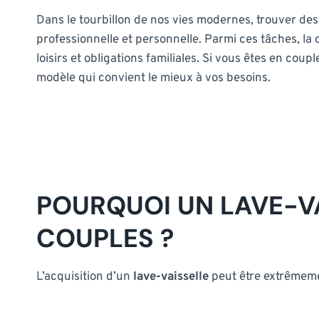
Dans le tourbillon de nos vies modernes, trouver des
professionnelle et personnelle. Parmi ces tâches, la
loisirs et obligations familiales. Si vous êtes en cou
modèle qui convient le mieux à vos besoins.
POURQUOI UN LAVE-VA
COUPLES ?
L’acquisition d’un
lave-vaisselle
peut être extrêmeme