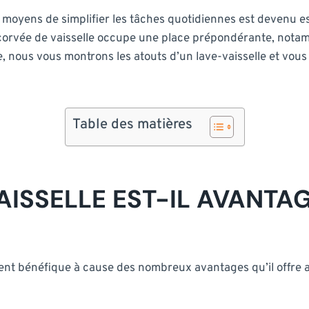
 moyens de simplifier les tâches quotidiennes est devenu es
 corvée de vaisselle occupe une place prépondérante, notamme
ple, nous vous montrons les atouts d’un lave-vaisselle et vous
Table des matières
ISSELLE EST-IL AVANTA
nt bénéfique à cause des nombreux avantages qu’il offre a