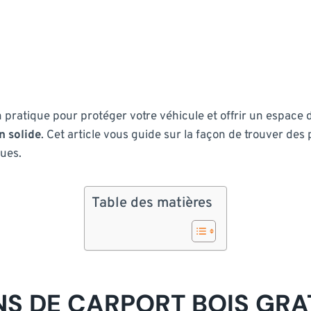
on pratique pour protéger votre véhicule et offrir un espa
n solide
. Cet article vous guide sur la façon de trouver des
ues.
Table des matières
S DE CARPORT BOIS GRA