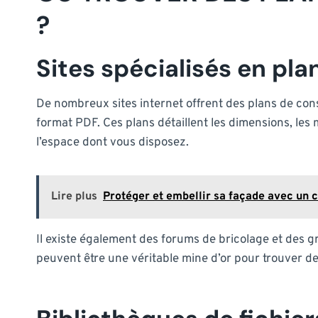
?
Sites spécialisés en pl
De nombreux sites internet offrent des plans de co
format PDF. Ces plans détaillent les dimensions, les
l’espace dont vous disposez.
Lire plus
Protéger et embellir sa façade avec un c
Il existe également des forums de bricolage et des 
peuvent être une véritable mine d’or pour trouver de