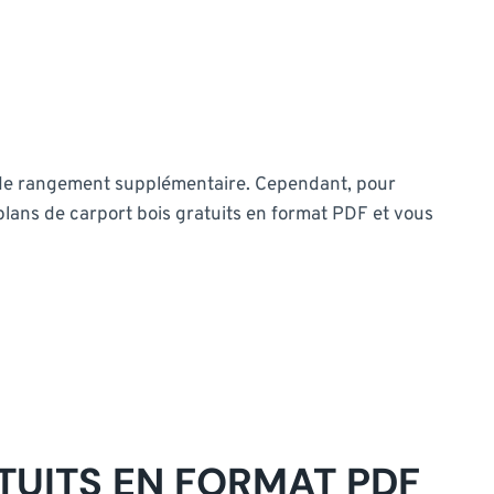
ce de rangement supplémentaire. Cependant, pour
 plans de carport bois gratuits en format PDF et vous
TUITS EN FORMAT PDF