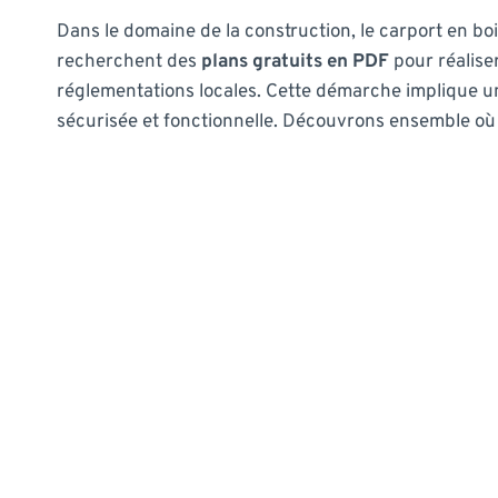
Dans le domaine de la construction, le carport en bo
recherchent des
plans gratuits en PDF
pour réaliser
réglementations locales. Cette démarche implique une
sécurisée et fonctionnelle. Découvrons ensemble où