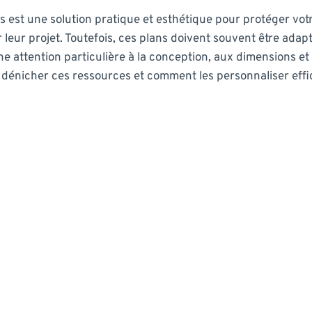
is est une solution pratique et esthétique pour protéger v
 leur projet. Toutefois, ces plans doivent souvent être adapt
 attention particulière à la conception, aux dimensions et 
 dénicher ces ressources et comment les personnaliser eff