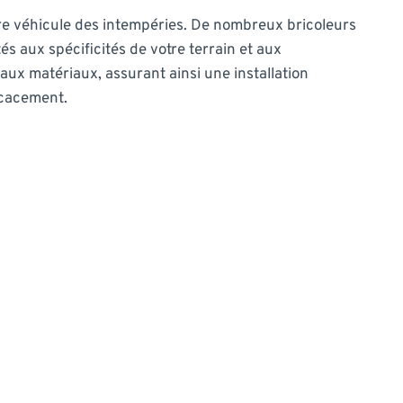
otre véhicule des intempéries. De nombreux bricoleurs
és aux spécificités de votre terrain et aux
aux matériaux, assurant ainsi une installation
icacement.