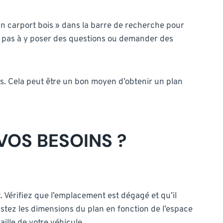
an carport bois » dans la barre de recherche pour
z pas à y poser des questions ou demander des
s. Cela peut être un bon moyen d’obtenir un plan
VOS BESOINS ?
. Vérifiez que l’emplacement est dégagé et qu’il
stez les dimensions du plan en fonction de l’espace