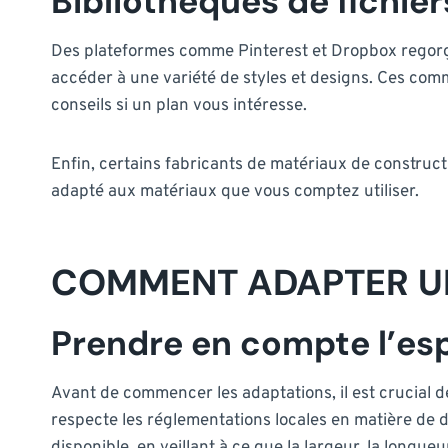
Bibliothèques de fichier
Des plateformes comme Pinterest et Dropbox regorgent
accéder à une variété de styles et designs. Ces co
conseils si un plan vous intéresse.
Enfin, certains fabricants de matériaux de construc
adapté aux matériaux que vous comptez utiliser.
COMMENT ADAPTER UN
Prendre en compte l’es
Avant de commencer les adaptations, il est crucial d
respecte les réglementations locales en matière de d