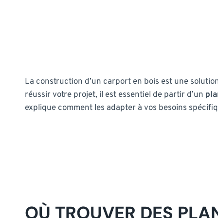
La construction d’un carport en bois est une soluti
réussir votre projet, il est essentiel de partir d’un
pla
explique comment les adapter à vos besoins spécifiq
OÙ TROUVER DES PLAN