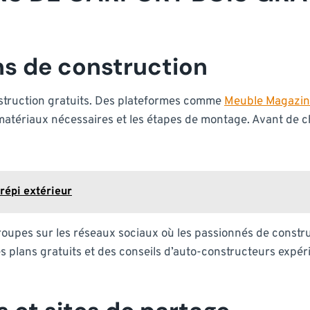
ans de construction
nstruction gratuits. Des plateformes comme
Meuble Magazi
 matériaux nécessaires et les étapes de montage. Avant de c
répi extérieur
groupes sur les réseaux sociaux où les passionnés de constr
s plans gratuits et des conseils d’auto-constructeurs expé