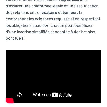
d’assurer une conformité légale et une sécurisation
des relations entre
locataire
et
bailleur
. En
comprenant les exigences requises et en respectant
les obligations stipulées, chacun peut bénéficier
d’une location simplifiée et adaptée à des besoins
ponctuels.