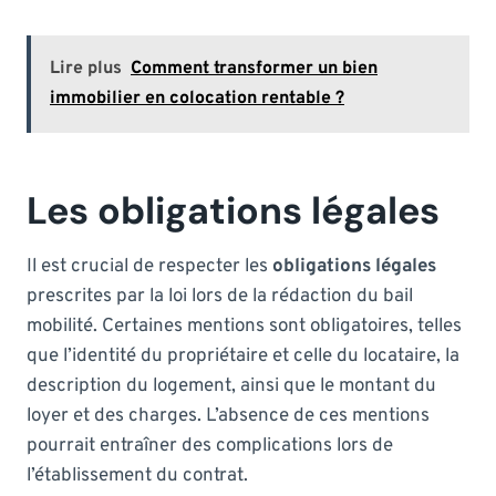
Lire plus
Comment transformer un bien
immobilier en colocation rentable ?
Les obligations légales
Il est crucial de respecter les
obligations légales
prescrites par la loi lors de la rédaction du bail
mobilité. Certaines mentions sont obligatoires, telles
que l’identité du propriétaire et celle du locataire, la
description du logement, ainsi que le montant du
loyer et des charges. L’absence de ces mentions
pourrait entraîner des complications lors de
l’établissement du contrat.