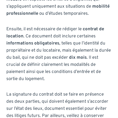
s’appliquent uniquement aux situations de
mobilité
professionnelle
ou d’études temporaires.
Ensuite, il est nécessaire de rédiger le
contrat de
location
. Ce document doit inclure certaines
informations obligatoires
, telles que l’identité du
propriétaire et du locataire, mais également la durée
du bail, qui ne doit pas excéder
dix mois
. Il est
crucial de définir clairement les modalités de
paiement ainsi que les conditions d’entrée et de
sortie du logement.
La signature du contrat doit se faire en présence
des deux parties, qui doivent également s’accorder
sur l’état des lieux, document essentiel pour éviter
des litiges futurs. Par ailleurs, veillez à conserver