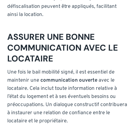
défiscalisation peuvent être appliqués, facilitant
ainsi la location.
ASSURER UNE BONNE
COMMUNICATION AVEC LE
LOCATAIRE
Une fois le bail mobilité signé, il est essentiel de
maintenir une
communication ouverte
avec le
locataire. Cela inclut toute information relative à
l’état du logement et à ses éventuels besoins ou
préoccupations. Un dialogue constructif contribuera
à instaurer une relation de confiance entre le
locataire et le propriétaire.