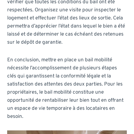
vérifier que toutes les conditions du bail ont été
respectées. Organisez une visite pour inspecter le
logement et effectuer l’état des lieux de sortie. Cela
permettra d’apprécier l’état dans lequel le bien a été
laissé et de déterminer le cas échéant des retenues
sur le dépôt de garantie.
En conclusion, mettre en place un bail mobilité
nécessite l’accomplissement de plusieurs étapes
clés qui garantissent la conformité légale et la
satisfaction des attentes des deux parties. Pour les
propriétaires, le bail mobilité constitue une
opportunité de rentabiliser leur bien tout en offrant
un espace de vie temporaire à des locataires en
besoin.