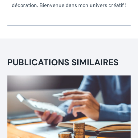
décoration. Bienvenue dans mon univers créatif !
PUBLICATIONS SIMILAIRES