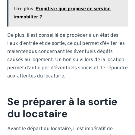
Lire plus
Propitea : que propose ce service
immobilier ?
De plus, il est conseillé de procéder à un état des
lieux d’entrée et de sortie, ce qui permet d’éviter les
malentendus concernant les éventuels dégâts
causés au logement. Un bon suivi lors de la location
permet d’anticiper d’éventuels soucis et de répondre
aux attentes du locataire.
Se préparer à la sortie
du locataire
Avant le départ du locataire, il est impératif de