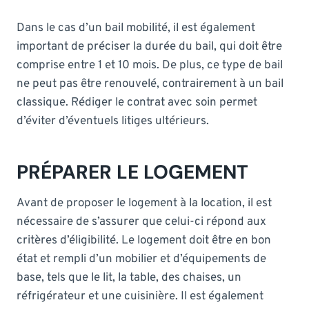
Dans le cas d’un bail mobilité, il est également
important de préciser la durée du bail, qui doit être
comprise entre 1 et 10 mois. De plus, ce type de bail
ne peut pas être renouvelé, contrairement à un bail
classique. Rédiger le contrat avec soin permet
d’éviter d’éventuels litiges ultérieurs.
PRÉPARER LE LOGEMENT
Avant de proposer le logement à la location, il est
nécessaire de s’assurer que celui-ci répond aux
critères d’éligibilité. Le logement doit être en bon
état et rempli d’un mobilier et d’équipements de
base, tels que le lit, la table, des chaises, un
réfrigérateur et une cuisinière. Il est également