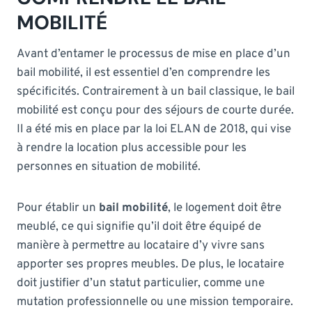
MOBILITÉ
Avant d’entamer le processus de mise en place d’un
bail mobilité, il est essentiel d’en comprendre les
spécificités. Contrairement à un bail classique, le bail
mobilité est conçu pour des séjours de courte durée.
Il a été mis en place par la loi ELAN de 2018, qui vise
à rendre la location plus accessible pour les
personnes en situation de mobilité.
Pour établir un
bail mobilité
, le logement doit être
meublé, ce qui signifie qu’il doit être équipé de
manière à permettre au locataire d’y vivre sans
apporter ses propres meubles. De plus, le locataire
doit justifier d’un statut particulier, comme une
mutation professionnelle ou une mission temporaire.