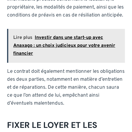
propriétaire, les modalités de paiement, ainsi que les
conditions de préavis en cas de résiliation anticipée.
Lire plus
Investir dans une start-up avec
Anaxago : un choix judicieux pour votre avenir
financier
Le contrat doit également mentionner les obligations
des deux parties, notamment en matière d’entretien
et de réparations. De cette manière, chacun saura
ce que l’on attend de lui, empêchant ainsi
d’éventuels malentendus.
FIXER LE LOYER ET LES