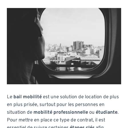
Le
bail mobilité
est une solution de location de plus
en plus prisée, surtout pour les personnes en
situation de
mobilité professionnelle
ou
étudiante
.
Pour mettre en place ce type de contrat, il est
essentiel de suivre certaines
étapes clés
afin