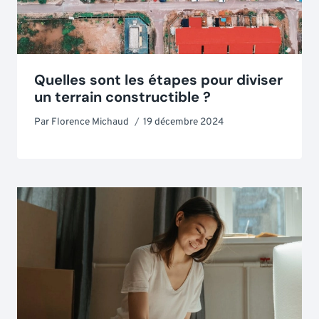
Quelles sont les étapes pour diviser
un terrain constructible ?
Par
Florence Michaud
19 décembre 2024