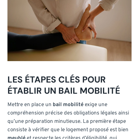
LES ÉTAPES CLÉS POUR
ÉTABLIR UN BAIL MOBILITÉ
Mettre en place un
bail mobilité
exige une
compréhension précise des obligations légales ainsi
qu’une préparation minutieuse. La première étape
consiste à vérifier que le logement proposé est bien
meublé
et respecte les critères d’éligibilité, qui