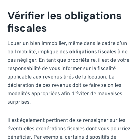
Vérifier les obligations
fiscales
Louer un bien immobilier, même dans le cadre d’un
bail mobilité, implique des
obligations fiscales
à ne
pas négliger. En tant que propriétaire, il est de votre
responsabilité de vous informer sur la fiscalité
applicable aux revenus tirés de la location. La
déclaration de ces revenus doit se faire selon les
modalités appropriées afin d’éviter de mauvaises
surprises.
Il est également pertinent de se renseigner sur les
éventuelles exonérations fiscales dont vous pourriez
bénéficier. Par exemple, certains dispositifs de