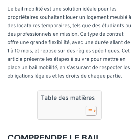
Le bail mobilité est une solution idéale pour les
propriétaires souhaitant louer un logement meublé à
des locataires temporaires, tels que des étudiants ou
des professionnels en mission. Ce type de contrat
offre une grande flexibilité, avec une durée allant de
1 à 10 mois, et repose sur des règles spécifiques. Cet
article présente les étapes à suivre pour mettre en
place un bail mobilité, en s’assurant de respecter les
obligations légales et les droits de chaque partie.
Table des matières
COMPRENDRE LE BAIL