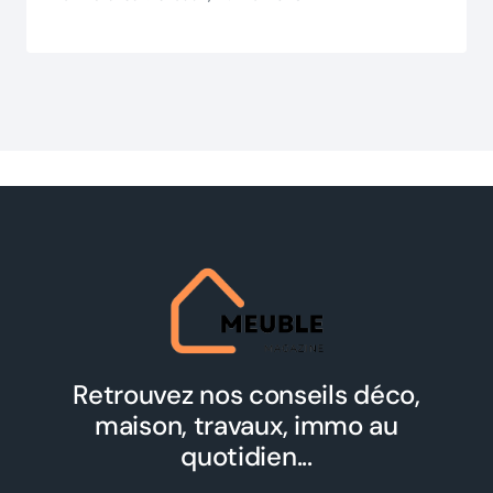
Retrouvez nos conseils déco,
maison, travaux, immo au
quotidien...