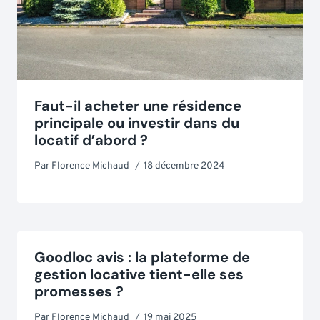
Faut-il acheter une résidence
principale ou investir dans du
locatif d’abord ?
Par
Florence Michaud
18 décembre 2024
Goodloc avis : la plateforme de
gestion locative tient-elle ses
promesses ?
Par
Florence Michaud
19 mai 2025