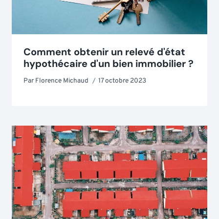
Comment obtenir un relevé d'état
hypothécaire d'un bien immobilier ?
Par
Florence Michaud
17 octobre 2023