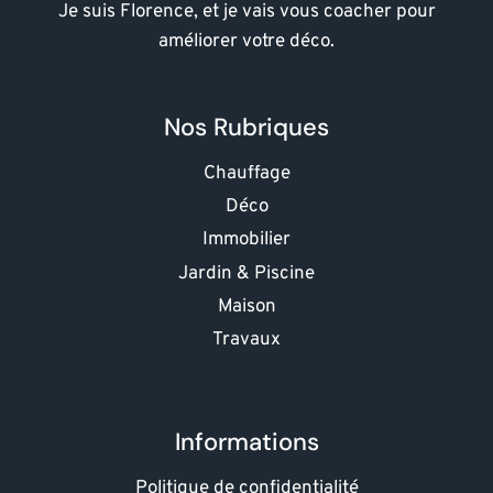
Je suis Florence, et je vais vous coacher pour
améliorer votre déco.
Nos Rubriques
Chauffage
Déco
Immobilier
Jardin & Piscine
Maison
Travaux
Informations
Politique de confidentialité