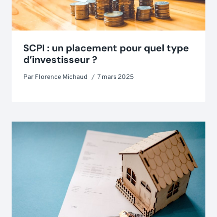
SCPI : un placement pour quel type
d’investisseur ?
Par
Florence Michaud
7 mars 2025