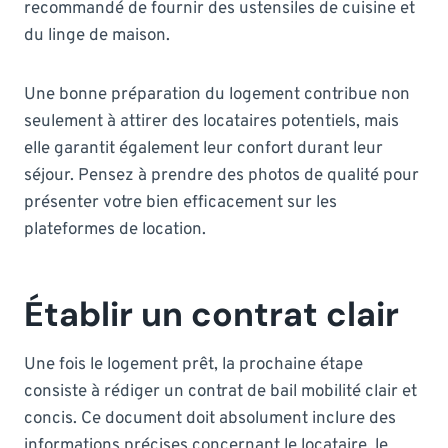
recommandé de fournir des ustensiles de cuisine et
du linge de maison.
Une bonne préparation du logement contribue non
seulement à attirer des locataires potentiels, mais
elle garantit également leur confort durant leur
séjour. Pensez à prendre des photos de qualité pour
présenter votre bien efficacement sur les
plateformes de location.
Établir un contrat clair
Une fois le logement prêt, la prochaine étape
consiste à rédiger un contrat de bail mobilité clair et
concis. Ce document doit absolument inclure des
informations précises concernant le locataire, le