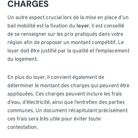
CHARGES
Un autre aspect crucial lors de la mise en place d’un
bail mobilité est la fixation du
loyer
. Il est conseillé
de se renseigner sur les prix pratiqués dans votre
région afin de proposer un montant compétitif. Le
loyer doit être justifié par la qualité et l’emplacement
du logement.
En plus du loyer, il convient également de
déterminer le montant des charges qui peuvent être
appliquées. Ces charges peuvent inclure les frais
d’eau, d’électricité, ainsi que l’entretien des parties
communes. Un document récapitulant précisément
ces frais sera très utile pour éviter toute
contestation.