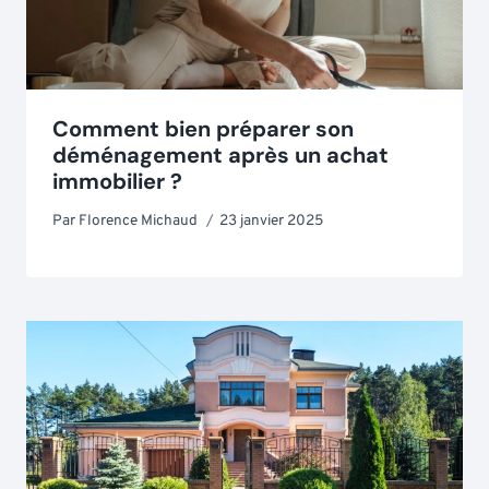
Comment bien préparer son
déménagement après un achat
immobilier ?
Par
Florence Michaud
23 janvier 2025