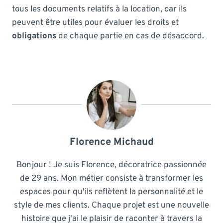
tous les documents relatifs à la location, car ils
peuvent être utiles pour évaluer les droits et
obligations
de chaque partie en cas de désaccord.
Florence Michaud
Bonjour ! Je suis Florence, décoratrice passionnée
de 29 ans. Mon métier consiste à transformer les
espaces pour qu'ils reflètent la personnalité et le
style de mes clients. Chaque projet est une nouvelle
histoire que j'ai le plaisir de raconter à travers la