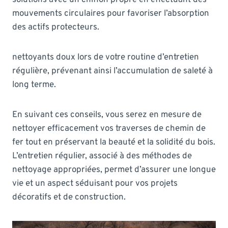
mouvements circulaires pour favoriser l’absorption
des actifs protecteurs.
nettoyants doux lors de votre routine d’entretien
régulière, prévenant ainsi l’accumulation de saleté à
long terme.
En suivant ces conseils, vous serez en mesure de
nettoyer efficacement vos traverses de chemin de
fer tout en préservant la beauté et la solidité du bois.
L’entretien régulier, associé à des méthodes de
nettoyage appropriées, permet d’assurer une longue
vie et un aspect séduisant pour vos projets
décoratifs et de construction.