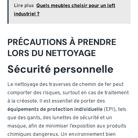
Lire plus
Quels meubles choisir pour un loft
industriel ?
PRÉCAUTIONS À PRENDRE
LORS DU NETTOYAGE
Sécurité personnelle
Le nettoyage des traverses de chemin de fer peut
comporter des risques, surtout en cas de traitement
à la créosote. Il est essentiel de porter des
équipements de protection individuelle
(EPI), tels
que des gants, des lunettes de sécurité et un
masque, afin de minimiser l’exposition aux produits
chimiques dangereux. Un environnement bien