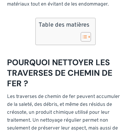
matériaux tout en évitant de les endommager.
Table des matières
POURQUOI NETTOYER LES
TRAVERSES DE CHEMIN DE
FER ?
Les traverses de chemin de fer peuvent accumuler
de la saleté, des débris, et même des résidus de
créosote, un produit chimique utilisé pour leur
traitement. Un nettoyage régulier permet non
seulement de préserver leur aspect, mais aussi de