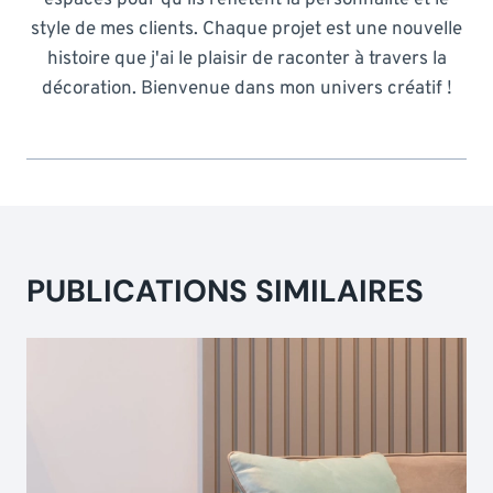
style de mes clients. Chaque projet est une nouvelle
histoire que j'ai le plaisir de raconter à travers la
décoration. Bienvenue dans mon univers créatif !
PUBLICATIONS SIMILAIRES