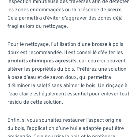
inspection minutieuse des traverses afin de détecter
les zones endommagées ou la présence de
creux
.
Cela permettra d’éviter d’aggraver des zones déjà
fragiles lors du nettoyage.
Pour le nettoyage, l’utilisation d’une brosse à poils
doux est recommandée. Il est conseillé d’éviter les
produits chimiques agressifs
, car ceux-ci peuvent
altérer les propriétés du bois. Préférez une solution
à base d’eau et de savon doux, qui permettra
d’éliminer la saleté sans abîmer le bois. Un rinçage à
l’eau claire est également essentiel pour enlever tout
résidu de cette solution.
Enfin, si vous souhaitez restaurer l’aspect originel
du bois, l’application d’une huile adaptée peut être
envisagée. Cela nourrira le bois et le protègera