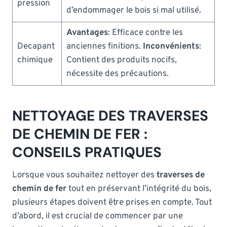
pression
d’endommager le bois si mal utilisé.
Avantages
: Efficace contre les
Decapant
anciennes finitions.
Inconvénients
:
chimique
Contient des produits nocifs,
nécessite des précautions.
NETTOYAGE DES TRAVERSES
DE CHEMIN DE FER :
CONSEILS PRATIQUES
Lorsque vous souhaitez nettoyer des
traverses de
chemin de fer
tout en préservant l’intégrité du bois,
plusieurs étapes doivent être prises en compte. Tout
d’abord, il est crucial de commencer par une