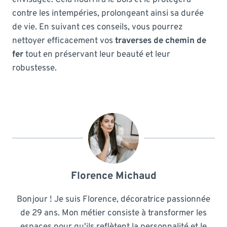
contre les intempéries, prolongeant ainsi sa durée
de vie. En suivant ces conseils, vous pourrez
nettoyer efficacement vos
traverses de chemin de
fer
tout en préservant leur beauté et leur
robustesse.
Florence Michaud
Bonjour ! Je suis Florence, décoratrice passionnée
de 29 ans. Mon métier consiste à transformer les
espaces pour qu'ils reflètent la personnalité et le