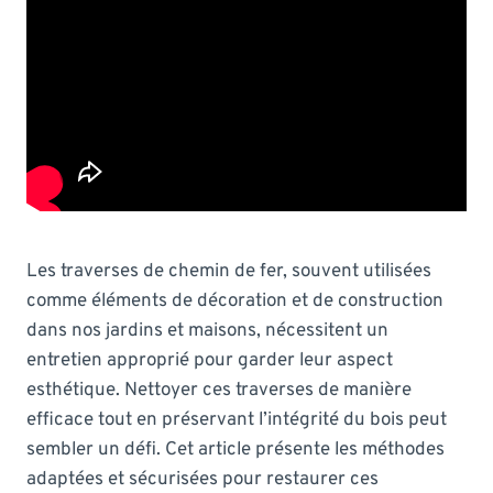
Les traverses de chemin de fer, souvent utilisées
comme éléments de décoration et de construction
dans nos jardins et maisons, nécessitent un
entretien approprié pour garder leur aspect
esthétique. Nettoyer ces traverses de manière
efficace tout en préservant l’intégrité du bois peut
sembler un défi. Cet article présente les méthodes
adaptées et sécurisées pour restaurer ces