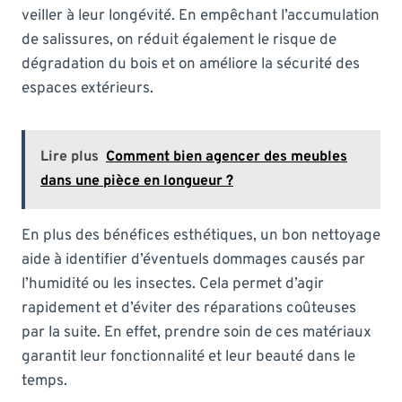
veiller à leur longévité. En empêchant l’accumulation
de salissures, on réduit également le risque de
dégradation du bois et on améliore la sécurité des
espaces extérieurs.
Lire plus
Comment bien agencer des meubles
dans une pièce en longueur ?
En plus des bénéfices esthétiques, un bon nettoyage
aide à identifier d’éventuels dommages causés par
l’humidité ou les insectes. Cela permet d’agir
rapidement et d’éviter des réparations coûteuses
par la suite. En effet, prendre soin de ces matériaux
garantit leur fonctionnalité et leur beauté dans le
temps.