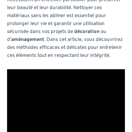
leur beauté et leur durabilité. Nettoyer ces
matériaux sans les abîmer est essentiel pour
prolonger leur vie et garantir une utilisation
sécurisée dans vos projets de
décoration
ou
d’
aménagement
. Dans cet article, vous découvrirez
des méthodes efficaces et délicates pour entretenir
ces éléments tout en respectant leur intégrité.