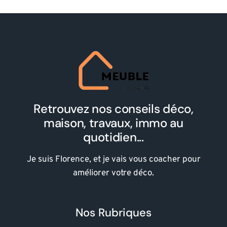
Retrouvez nos conseils déco,
maison, travaux, immo au
quotidien...
Je suis Florence, et je vais vous coacher pour
améliorer votre déco.
Nos Rubriques