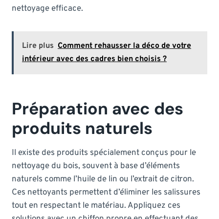
nettoyage efficace.
Lire plus
Comment rehausser la déco de votre
intérieur avec des cadres bien choisis ?
Préparation avec des
produits naturels
Il existe des produits spécialement conçus pour le
nettoyage du bois, souvent à base d’éléments
naturels comme l’huile de lin ou l’extrait de citron.
Ces nettoyants permettent d’éliminer les salissures
tout en respectant le matériau. Appliquez ces
solutions avec un chiffon propre en effectuant des