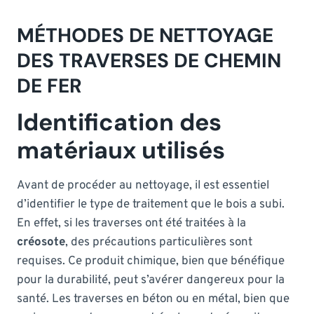
MÉTHODES DE NETTOYAGE
DES TRAVERSES DE CHEMIN
DE FER
Identification des
matériaux utilisés
Avant de procéder au nettoyage, il est essentiel
d’identifier le type de traitement que le bois a subi.
En effet, si les traverses ont été traitées à la
créosote
, des précautions particulières sont
requises. Ce produit chimique, bien que bénéfique
pour la durabilité, peut s’avérer dangereux pour la
santé. Les traverses en béton ou en métal, bien que