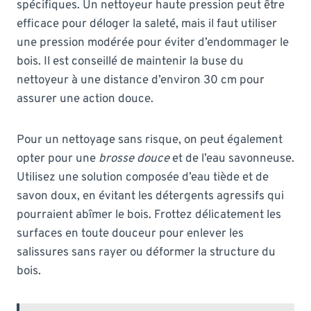
spécifiques. Un nettoyeur haute pression peut être
efficace pour déloger la saleté, mais il faut utiliser
une pression modérée pour éviter d’endommager le
bois. Il est conseillé de maintenir la buse du
nettoyeur à une distance d’environ 30 cm pour
assurer une action douce.
Pour un nettoyage sans risque, on peut également
opter pour une
brosse douce
et de l’eau savonneuse.
Utilisez une solution composée d’eau tiède et de
savon doux, en évitant les détergents agressifs qui
pourraient abîmer le bois. Frottez délicatement les
surfaces en toute douceur pour enlever les
salissures sans rayer ou déformer la structure du
bois.