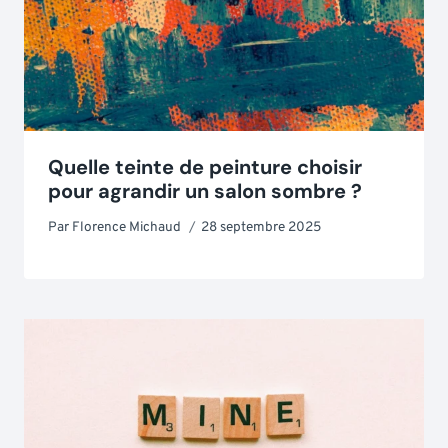
Quelle teinte de peinture choisir
pour agrandir un salon sombre ?
Par
Florence Michaud
28 septembre 2025