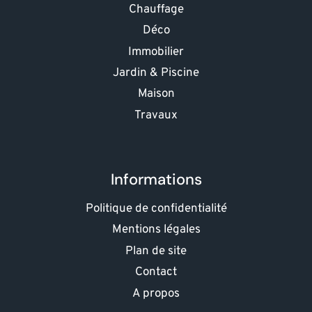
Chauffage
Déco
Immobilier
Jardin & Piscine
Maison
Travaux
Informations
Politique de confidentialité
Mentions légales
Plan de site
Contact
A propos