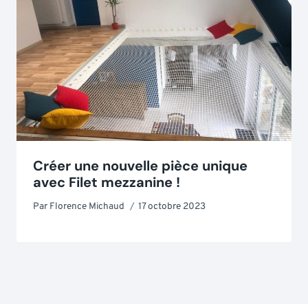
Créer une nouvelle pièce unique
avec Filet mezzanine !
Par
Florence Michaud
17 octobre 2023