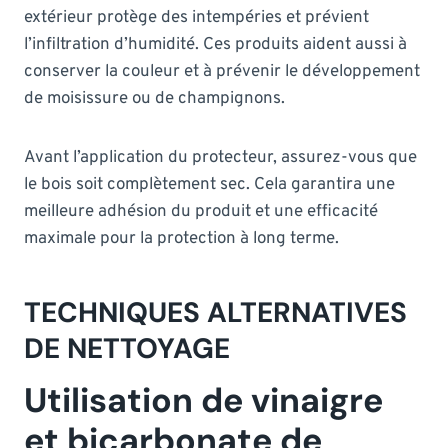
extérieur protège des intempéries et prévient
l’infiltration d’humidité. Ces produits aident aussi à
conserver la couleur et à prévenir le développement
de moisissure ou de champignons.
Avant l’application du protecteur, assurez-vous que
le bois soit complètement sec. Cela garantira une
meilleure adhésion du produit et une efficacité
maximale pour la protection à long terme.
TECHNIQUES ALTERNATIVES
DE NETTOYAGE
Utilisation de vinaigre
et bicarbonate de