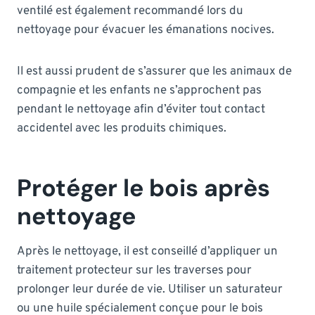
ventilé est également recommandé lors du
nettoyage pour évacuer les émanations nocives.
Il est aussi prudent de s’assurer que les animaux de
compagnie et les enfants ne s’approchent pas
pendant le nettoyage afin d’éviter tout contact
accidentel avec les produits chimiques.
Protéger le bois après
nettoyage
Après le nettoyage, il est conseillé d’appliquer un
traitement protecteur sur les traverses pour
prolonger leur durée de vie. Utiliser un saturateur
ou une huile spécialement conçue pour le bois