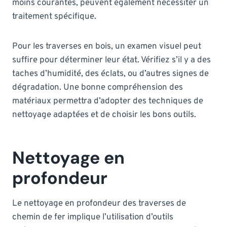
moins courantes, peuvent également nécessiter un
traitement spécifique.
Pour les traverses en bois, un examen visuel peut
suffire pour déterminer leur état. Vérifiez s’il y a des
taches d’humidité, des éclats, ou d’autres signes de
dégradation. Une bonne compréhension des
matériaux permettra d’adopter des techniques de
nettoyage adaptées et de choisir les bons outils.
Nettoyage en
profondeur
Le nettoyage en profondeur des traverses de
chemin de fer implique l’utilisation d’outils