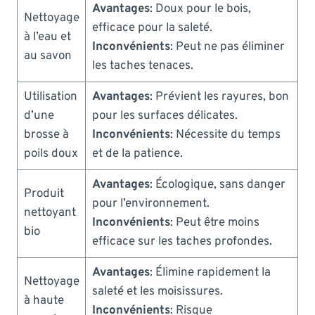
Avantages
: Doux pour le bois,
Nettoyage
efficace pour la saleté.
à l’eau et
Inconvénients
: Peut ne pas éliminer
au savon
les taches tenaces.
Utilisation
Avantages
: Prévient les rayures, bon
d’une
pour les surfaces délicates.
brosse à
Inconvénients
: Nécessite du temps
poils doux
et de la patience.
Avantages
: Écologique, sans danger
Produit
pour l’environnement.
nettoyant
Inconvénients
: Peut être moins
bio
efficace sur les taches profondes.
Avantages
: Élimine rapidement la
Nettoyage
saleté et les moisissures.
à haute
Inconvénients
: Risque