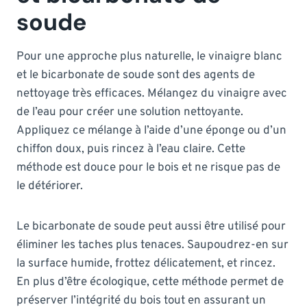
soude
Pour une approche plus naturelle, le vinaigre blanc
et le bicarbonate de soude sont des agents de
nettoyage très efficaces. Mélangez du vinaigre avec
de l’eau pour créer une solution nettoyante.
Appliquez ce mélange à l’aide d’une éponge ou d’un
chiffon doux, puis rincez à l’eau claire. Cette
méthode est douce pour le bois et ne risque pas de
le détériorer.
Le bicarbonate de soude peut aussi être utilisé pour
éliminer les taches plus tenaces. Saupoudrez-en sur
la surface humide, frottez délicatement, et rincez.
En plus d’être écologique, cette méthode permet de
préserver l’intégrité du bois tout en assurant un