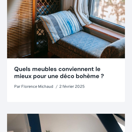
Quels meubles conviennent le
mieux pour une déco bohème ?
Par
Florence Michaud
2 février 2025