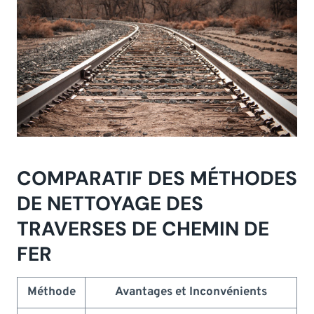
COMPARATIF DES MÉTHODES
DE NETTOYAGE DES
TRAVERSES DE CHEMIN DE
FER
Méthode
Avantages et Inconvénients