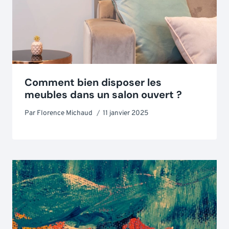
Comment bien disposer les
meubles dans un salon ouvert ?
Par
Florence Michaud
11 janvier 2025