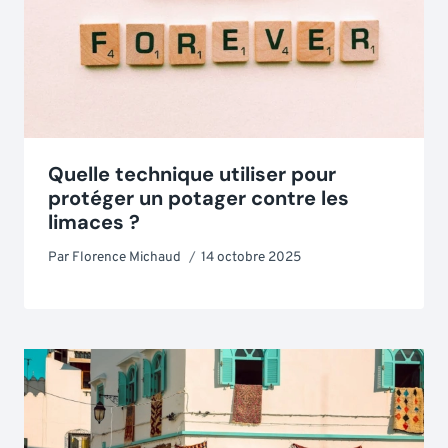
Quelle technique utiliser pour
protéger un potager contre les
limaces ?
Par
Florence Michaud
14 octobre 2025