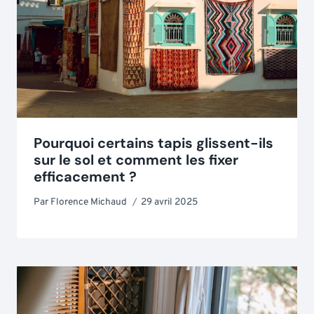
Pourquoi certains tapis glissent-ils
sur le sol et comment les fixer
efficacement ?
Par
Florence Michaud
29 avril 2025